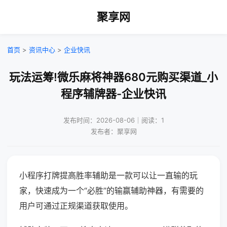
聚享网
首页
>
资讯中心
>
企业快讯
玩法运筹!微乐麻将神器680元购买渠道_小
程序辅牌器-企业快讯
发布时间：2026-08-06｜阅读：1
发布者：聚享网
小程序打牌提高胜率辅助是一款可以让一直输的玩
家，快速成为一个“必胜”的输赢辅助神器，有需要的
用户可通过正规渠道获取使用。