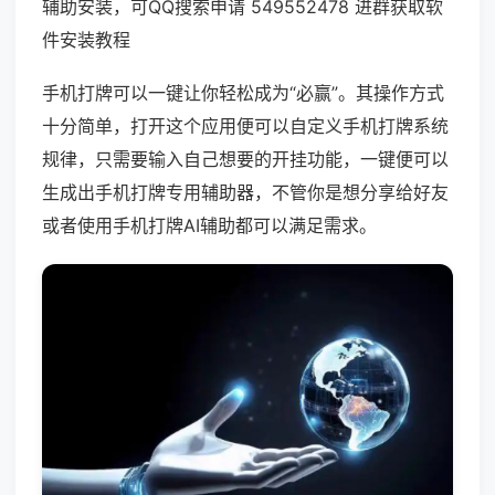
辅助安装，可QQ搜索申请 549552478 进群获取软
件安装教程
手机打牌可以一键让你轻松成为“必赢”。其操作方式
十分简单，打开这个应用便可以自定义手机打牌系统
规律，只需要输入自己想要的开挂功能，一键便可以
生成出手机打牌专用辅助器，不管你是想分享给好友
或者使用手机打牌AI辅助都可以满足需求。