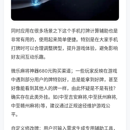
同时应用在很多场景之下这个手机打牌计算辅助也是
非常有用的，使用起来简单便捷。特别是在大家手机
打牌时可以合理调整牌型，提升游戏体验，避免影响
好友间互动乐趣。
微乐麻将神器680元购买渠道；一些玩家反映在游戏
中遇到部分用户的牌特别好，总是能拿到好牌，甚至
好像能看到其他人的牌一样，由此怀疑是不是有挂？
确实存在此类外挂。如(中至吉安麻将,中至抚州麻将,
中至赣州麻将)等，建议通过正规途径维护游戏公
平。
自定义修改牌：用户可输入需求生成专用辅助工具，