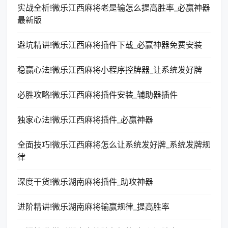
实战全析!微乐江西麻将老是输怎么提高胜率_必赢神器
最新版
避坑精讲!微乐江西麻将插件下载_必赢神器免费安装
稳赢心法!微乐江西麻将小程序控牌器_让系统发好牌
必胜攻略!微乐江西麻将插件安装_辅助器插件
独家心法!微乐江西麻将插件_必赢神器
全面技巧!微乐江西麻将怎么让系统发好牌_系统发牌规
律
深度干货!微乐湖南麻将插件_助攻神器
进阶精讲!微乐湖南麻将输赢规律_提高胜率