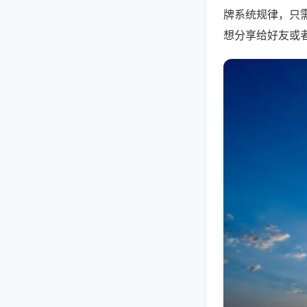
牌系统规律，只
想分享给好友或