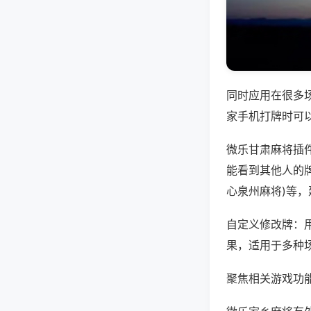
同时应用在很多
家手机打牌时可
微乐甘肃麻将插
能看到其他人的牌
心泉州麻将)等
自定义修改牌：
果，适用于多种
聚焦相关游戏功