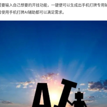
需要输入自己想要的开挂功能，一键便可以生成出手机打牌专用
者使用手机打牌AI辅助都可以满足需求。