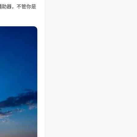
辅助器，不管你是