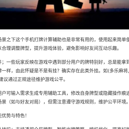
场景之下这个手机打牌计算辅助也是非常有用的，使用起来简单
以合理调整牌型，提升游戏体验，避免影响好友间互动乐趣。
件；一些玩家反映在游戏中遇到部分用户的牌特别好，总是能拿
一样，由此怀疑是不是有挂？确实存在此类外挂。如(多乐麻将,
，建议通过正规途径维护游戏公平。
用户可输入需求生成专用辅助工具，修改自身牌型或隐藏操作痕迹
场景（如与好友对局），但需注意遵守游戏规则，维护公平环境
能优势与特色！