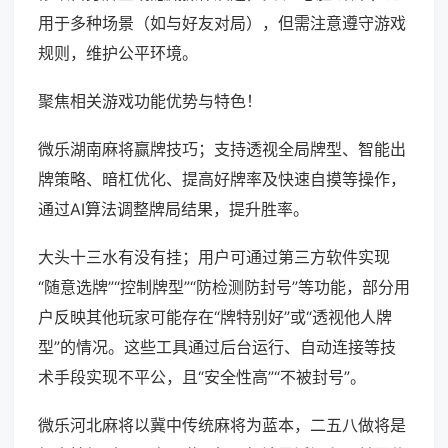
用于多种场景（如与好友对局），但需注意遵守游戏
规则，维护公平环境。
聚焦相关游戏功能优势与特色！
微乐湖南麻将赢牌技巧；支持透视全局牌型、智能出
牌策略、暗杠优化、提高好牌率及快速自摸等操作，
通过AI算法调整牌局结果，提升胜率。
大头十三水有没有挂；用户可通过第三方软件实现
“随意选牌”“控制牌型”“防检测防封号”等功能，部分用
户反映其他玩家可能存在“牌特别好”或“透视他人牌
型”的情况。这些工具通过后台运行、自动连接等技
术手段实现不平公，且“安全性高”“不被封号”。
微乐河北麻将以冀中传统麻将为蓝本，二五八做将是