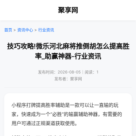
聚享网
首页
>
资讯中心
>
行业资讯
技巧攻略!微乐河北麻将推倒胡怎么提高胜
率_助赢神器-行业资讯
发布时间：2026-08-05｜阅读：1
发布者：聚享网
小程序打牌提高胜率辅助是一款可以让一直输的玩
家，快速成为一个“必胜”的输赢辅助神器，有需要的
用户可通过正规渠道获取使用。