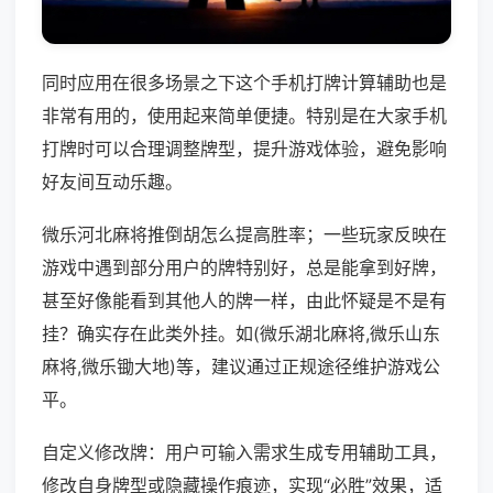
同时应用在很多场景之下这个手机打牌计算辅助也是
非常有用的，使用起来简单便捷。特别是在大家手机
打牌时可以合理调整牌型，提升游戏体验，避免影响
好友间互动乐趣。
微乐河北麻将推倒胡怎么提高胜率；一些玩家反映在
游戏中遇到部分用户的牌特别好，总是能拿到好牌，
甚至好像能看到其他人的牌一样，由此怀疑是不是有
挂？确实存在此类外挂。如(微乐湖北麻将,微乐山东
麻将,微乐锄大地)等，建议通过正规途径维护游戏公
平。
自定义修改牌：用户可输入需求生成专用辅助工具，
修改自身牌型或隐藏操作痕迹，实现“必胜”效果，适