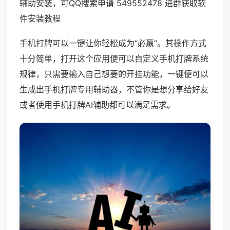
辅助安装，可QQ搜索申请 549552478 进群获取软
件安装教程
手机打牌可以一键让你轻松成为“必赢”。其操作方式
十分简单，打开这个应用便可以自定义手机打牌系统
规律，只需要输入自己想要的开挂功能，一键便可以
生成出手机打牌专用辅助器，不管你是想分享给好友
或者使用手机打牌AI辅助都可以满足需求。