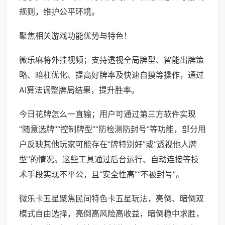
规则，维护公平环境。
聚焦相关游戏功能优势与特色！
微乐麻将外挂视频；支持透视全局牌型、智能出牌策
略、暗杠优化、提高好牌率及快速自摸等操作，通过
AI算法调整牌局结果，提升胜率。
今日花牌怎么一直输；用户可通过第三方软件实现
“随意选牌”“控制牌型”“防检测防封号”等功能，部分用
户反映其他玩家可能存在“牌特别好”或“透视他人牌
型”的情况。这些工具通过后台运行、自动连接等技
术手段实现不平公，且“安全性高”“不被封号”。
微乐卡五星聚焦民间特色卡五星玩法，亮倒、暗倒双
模式自由选择，亮倒高风险高收益，暗倒稳中求胜，