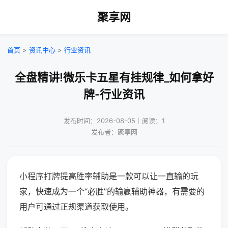
聚享网
首页
>
资讯中心
>
行业资讯
全盘精讲!微乐卡五星有挂规律_如何拿好
牌-行业资讯
发布时间：2026-08-05｜阅读：1
发布者：聚享网
小程序打牌提高胜率辅助是一款可以让一直输的玩
家，快速成为一个“必胜”的输赢辅助神器，有需要的
用户可通过正规渠道获取使用。