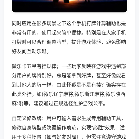
同时应用在很多场景之下这个手机打牌计算辅助也是
非常有用的，使用起来简单便捷。特别是在大家手机
打牌时可以合理调整牌型，提升游戏体验，避免影响
好友间互动乐趣。
微乐卡五星有挂规律；一些玩家反映在游戏中遇到部
分用户的牌特别好，总是能拿到好牌，甚至好像能看
到其他人的牌一样，由此怀疑是不是有挂？确实存在
此类外挂。如(微乐辽宁麻将,微乐浙江麻将,微乐陕西
麻将)等，建议通过正规途径维护游戏公平。
自定义修改牌：用户可输入需求生成专用辅助工具，
修改自身牌型或隐藏操作痕迹，实现“必胜”效果，适
用于多种场景（如与好友对局），但需注意遵守游戏