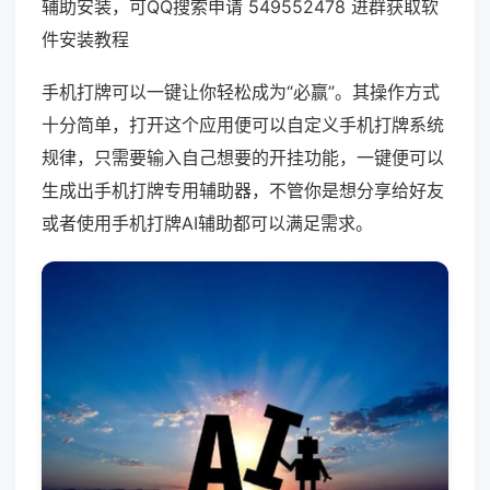
辅助安装，可QQ搜索申请 549552478 进群获取软
件安装教程
手机打牌可以一键让你轻松成为“必赢”。其操作方式
十分简单，打开这个应用便可以自定义手机打牌系统
规律，只需要输入自己想要的开挂功能，一键便可以
生成出手机打牌专用辅助器，不管你是想分享给好友
或者使用手机打牌AI辅助都可以满足需求。