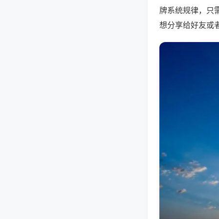
牌系统规律，只
想分享给好友或