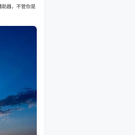
辅助器，不管你是