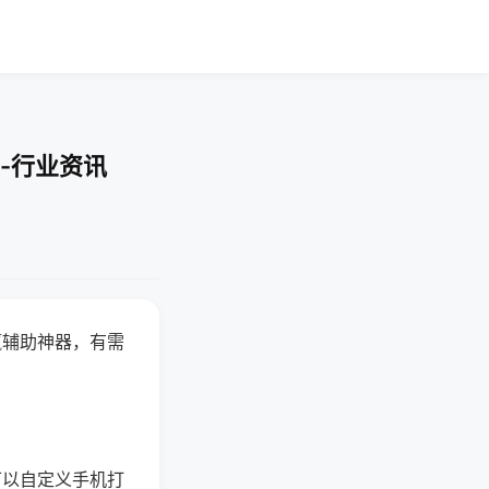
-行业资讯
赢辅助神器，有需
可以自定义手机打