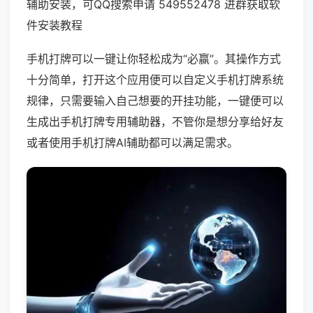
辅助安装，可QQ搜索申请 549552478 进群获取软
件安装教程
手机打牌可以一键让你轻松成为“必赢”。其操作方式
十分简单，打开这个应用便可以自定义手机打牌系统
规律，只需要输入自己想要的开挂功能，一键便可以
生成出手机打牌专用辅助器，不管你是想分享给好友
或者使用手机打牌AI辅助都可以满足需求。