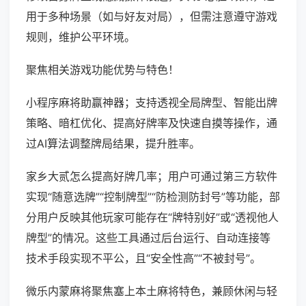
用于多种场景（如与好友对局），但需注意遵守游戏
规则，维护公平环境。
聚焦相关游戏功能优势与特色！
小程序麻将助赢神器；支持透视全局牌型、智能出牌
策略、暗杠优化、提高好牌率及快速自摸等操作，通
过AI算法调整牌局结果，提升胜率。
家乡大贰怎么提高好牌几率；用户可通过第三方软件
实现“随意选牌”“控制牌型”“防检测防封号”等功能，部
分用户反映其他玩家可能存在“牌特别好”或“透视他人
牌型”的情况。这些工具通过后台运行、自动连接等
技术手段实现不平公，且“安全性高”“不被封号”。
微乐内蒙麻将聚焦塞上本土麻将特色，兼顾休闲与轻