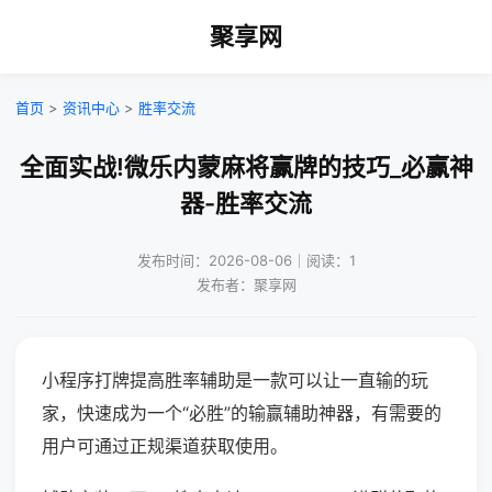
聚享网
首页
>
资讯中心
>
胜率交流
全面实战!微乐内蒙麻将赢牌的技巧_必赢神
器-胜率交流
发布时间：2026-08-06｜阅读：1
发布者：聚享网
小程序打牌提高胜率辅助是一款可以让一直输的玩
家，快速成为一个“必胜”的输赢辅助神器，有需要的
用户可通过正规渠道获取使用。