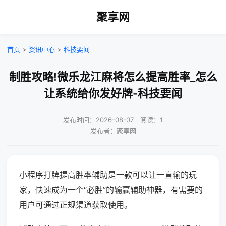
聚享网
首页
>
资讯中心
>
科技要闻
制胜攻略!微乐龙江麻将怎么提高胜率_怎么
让系统给你发好牌-科技要闻
发布时间：2026-08-07｜阅读：1
发布者：聚享网
小程序打牌提高胜率辅助是一款可以让一直输的玩
家，快速成为一个“必胜”的输赢辅助神器，有需要的
用户可通过正规渠道获取使用。