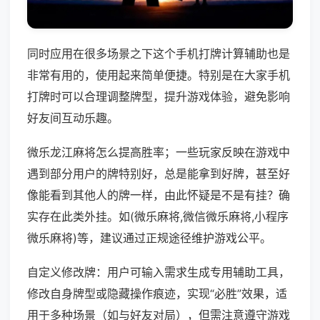
同时应用在很多场景之下这个手机打牌计算辅助也是
非常有用的，使用起来简单便捷。特别是在大家手机
打牌时可以合理调整牌型，提升游戏体验，避免影响
好友间互动乐趣。
微乐龙江麻将怎么提高胜率；一些玩家反映在游戏中
遇到部分用户的牌特别好，总是能拿到好牌，甚至好
像能看到其他人的牌一样，由此怀疑是不是有挂？确
实存在此类外挂。如(微乐麻将,微信微乐麻将,小程序
微乐麻将)等，建议通过正规途径维护游戏公平。
自定义修改牌：用户可输入需求生成专用辅助工具，
修改自身牌型或隐藏操作痕迹，实现“必胜”效果，适
用于多种场景（如与好友对局），但需注意遵守游戏