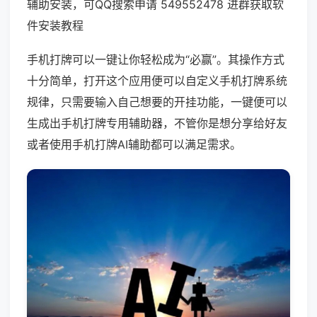
辅助安装，可QQ搜索申请 549552478 进群获取软
件安装教程
手机打牌可以一键让你轻松成为“必赢”。其操作方式
十分简单，打开这个应用便可以自定义手机打牌系统
规律，只需要输入自己想要的开挂功能，一键便可以
生成出手机打牌专用辅助器，不管你是想分享给好友
或者使用手机打牌AI辅助都可以满足需求。