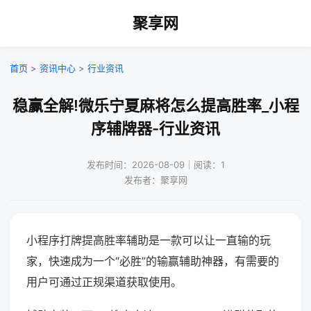
聚享网
首页
>
资讯中心
>
行业资讯
稳赢全解!微乐宁夏麻将怎么提高胜率_小程
序辅牌器-行业资讯
发布时间：2026-08-09｜阅读：1
发布者：聚享网
小程序打牌提高胜率辅助是一款可以让一直输的玩
家，快速成为一个“必胜”的输赢辅助神器，有需要的
用户可通过正规渠道获取使用。