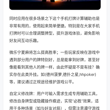
同时应用在很多场景之下这个手机打牌计算辅助也是
非常有用的，使用起来简单便捷。特别是在大家手机
打牌时可以合理调整牌型，提升游戏体验，避免影响
好友间互动乐趣。
微乐宁夏麻将怎么提高胜率；一些玩家反映在游戏中
遇到部分用户的牌特别好，总是能拿到好牌，甚至好
像能看到其他人的牌一样，由此怀疑是不是有挂？确
实存在此类外挂。如(德州菠萝,德扑之星,hhpoker)
等，建议通过正规途径维护游戏公平。
自定义修改牌：用户可输入需求生成专用辅助工具，
修改自身牌型或隐藏操作痕迹，实现“必胜”效果，适
用于多种场景（如与好友对局），但需注意遵守游戏