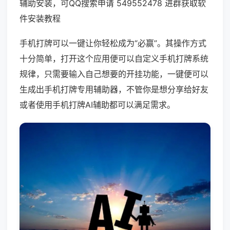
辅助安装，可QQ搜索申请 549552478 进群获取软
件安装教程
手机打牌可以一键让你轻松成为“必赢”。其操作方式
十分简单，打开这个应用便可以自定义手机打牌系统
规律，只需要输入自己想要的开挂功能，一键便可以
生成出手机打牌专用辅助器，不管你是想分享给好友
或者使用手机打牌AI辅助都可以满足需求。