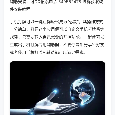
辅助安装，可QQ搜索申请 549552478 进群获取软
件安装教程
手机打牌可以一键让你轻松成为“必赢”。其操作方式
十分简单，打开这个应用便可以自定义手机打牌系统
规律，只需要输入自己想要的开挂功能，一键便可以
生成出手机打牌专用辅助器，不管你是想分享给好友
或者使用手机打牌AI辅助都可以满足需求。