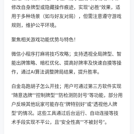
修改自身牌型或隐藏操作痕迹，实现“必胜”效果，适
用于多种场景（如与好友对局），但需注意遵守游戏
规则，维护公平环境。
聚焦相关游戏功能优势与特色！
微信小程序打麻将技巧攻略；支持透视全局牌型、智
能出牌策略、暗杠优化、提高好牌率及快速自摸等操
作，通过AI算法调整牌局结果，提升胜率。
白金岛跑胡子怎么开挂；用户可通过第三方软件实现
“随意选牌”“控制牌型”“防检测防封号”等功能，部分用
户反映其他玩家可能存在“牌特别好”或“透视他人牌
型”的情况。这些工具通过后台运行、自动连接等技
术手段实现不平公，且“安全性高”“不被封号”。