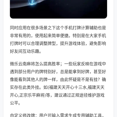
同时应用在很多场景之下这个手机打牌计算辅助也是
非常有用的，使用起来简单便捷。特别是在大家手机
打牌时可以合理调整牌型，提升游戏体验，避免影响
好友间互动乐趣。
微乐云南麻将怎么提高胜率；一些玩家反映在游戏中
遇到部分用户的牌特别好，总是能拿到好牌，甚至好
像能看到其他人的牌一样，由此怀疑是不是有挂？确
实存在此类外挂。如(福建天天开心十三水,福建天天
开心,正宗乐平麻将)等，建议通过正规途径维护游戏
公平。
自定义修改牌：用户可输入需求生成专用辅助工具，