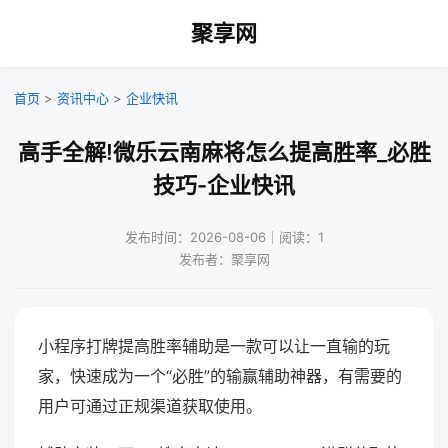
聚享网
首页
>
资讯中心
>
企业快讯
高手全解!微乐云南麻将怎么提高胜率_必胜
技巧-企业快讯
发布时间：2026-08-06｜阅读：1
发布者：聚享网
小程序打牌提高胜率辅助是一款可以让一直输的玩
家，快速成为一个“必胜”的输赢辅助神器，有需要的
用户可通过正规渠道获取使用。