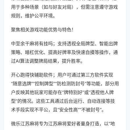
用于多种场景（如与好友对局），但需注意遵守游戏
规则，维护公平环境。
聚焦相关游戏功能优势与特色！
中至余干麻将有挂吗；支持透视全局牌型、智能出牌
策略、暗杠优化、提高好牌率及快速自摸等操作，通
过AI算法调整牌局结果，提升胜率。
开心跑得快辅助软件；用户可通过第三方软件实现
“随意选牌”“控制牌型”“防检测防封号”等功能，部分用
户反映其他玩家可能存在“牌特别好”或“透视他人牌
型”的情况。这些工具通过后台运行、自动连接等技
术手段实现不平公，且“安全性高”“不被封号”。
微乐江苏麻将专为江苏麻将爱好者量身打造，以“地