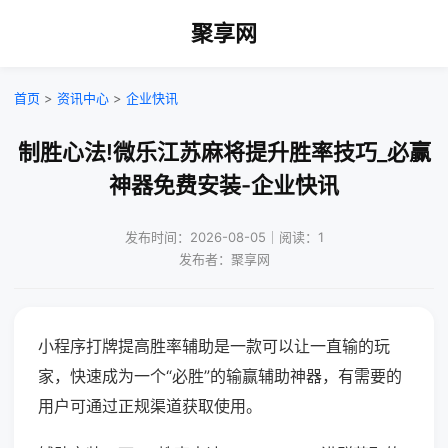
聚享网
首页
>
资讯中心
>
企业快讯
制胜心法!微乐江苏麻将提升胜率技巧_必赢
神器免费安装-企业快讯
发布时间：2026-08-05｜阅读：1
发布者：聚享网
小程序打牌提高胜率辅助是一款可以让一直输的玩
家，快速成为一个“必胜”的输赢辅助神器，有需要的
用户可通过正规渠道获取使用。