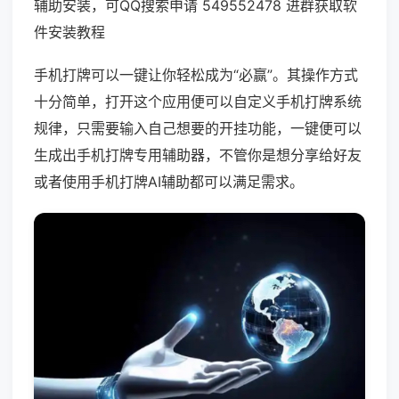
辅助安装，可QQ搜索申请 549552478 进群获取软
件安装教程
手机打牌可以一键让你轻松成为“必赢”。其操作方式
十分简单，打开这个应用便可以自定义手机打牌系统
规律，只需要输入自己想要的开挂功能，一键便可以
生成出手机打牌专用辅助器，不管你是想分享给好友
或者使用手机打牌AI辅助都可以满足需求。