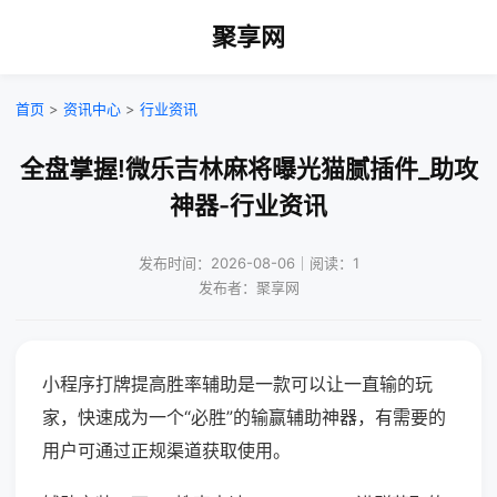
聚享网
首页
>
资讯中心
>
行业资讯
全盘掌握!微乐吉林麻将曝光猫腻插件_助攻
神器-行业资讯
发布时间：2026-08-06｜阅读：1
发布者：聚享网
小程序打牌提高胜率辅助是一款可以让一直输的玩
家，快速成为一个“必胜”的输赢辅助神器，有需要的
用户可通过正规渠道获取使用。