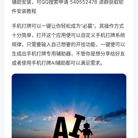
辅助安装，可QQ搜索申请 549552478 进群获取软
件安装教程
手机打牌可以一键让你轻松成为“必赢”。其操作方式
十分简单，打开这个应用便可以自定义手机打牌系统
规律，只需要输入自己想要的开挂功能，一键便可以
生成出手机打牌专用辅助器，不管你是想分享给好友
或者使用手机打牌AI辅助都可以满足需求。