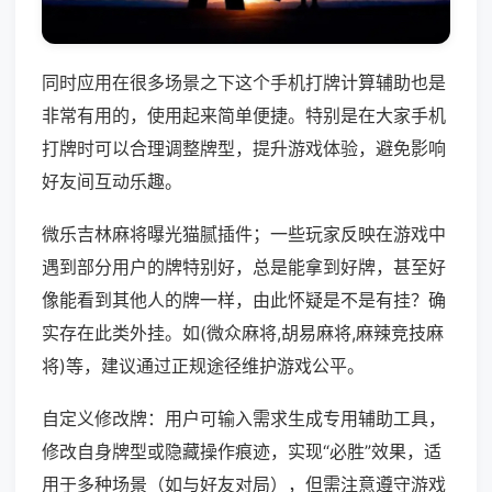
同时应用在很多场景之下这个手机打牌计算辅助也是
非常有用的，使用起来简单便捷。特别是在大家手机
打牌时可以合理调整牌型，提升游戏体验，避免影响
好友间互动乐趣。
微乐吉林麻将曝光猫腻插件；一些玩家反映在游戏中
遇到部分用户的牌特别好，总是能拿到好牌，甚至好
像能看到其他人的牌一样，由此怀疑是不是有挂？确
实存在此类外挂。如(微众麻将,胡易麻将,麻辣竞技麻
将)等，建议通过正规途径维护游戏公平。
自定义修改牌：用户可输入需求生成专用辅助工具，
修改自身牌型或隐藏操作痕迹，实现“必胜”效果，适
用于多种场景（如与好友对局），但需注意遵守游戏