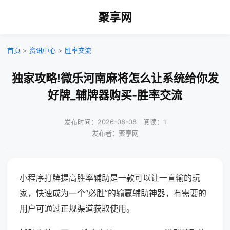
聚享网
首页
>
资讯中心
>
胜率交流
独家攻略!微乐河南麻将怎么让系统给你发
好牌_辅牌器购买-胜率交流
发布时间：2026-08-08｜阅读：1
发布者：聚享网
小程序打牌提高胜率辅助是一款可以让一直输的玩
家，快速成为一个“必胜”的输赢辅助神器，有需要的
用户可通过正规渠道获取使用。