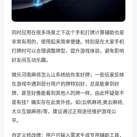
同时应用在很多场景之下这个手机打牌计算辅助也是
非常有用的，使用起来简单便捷。特别是在大家手机
打牌时可以合理调整牌型，提升游戏体验，避免影响
好友间互动乐趣。
微乐河南麻将怎么让系统给你发好牌；一些玩家反映
在游戏中遇到部分用户的牌特别好，总是能拿到好
牌，甚至好像能看到其他人的牌一样，由此怀疑是不
是有挂？确实存在此类外挂。如(云帆麻将,奥云麻将,
大众互娱麻将)等，建议通过正规途径维护游戏公
平。
自定义修改牌：用户可输入需求生成专用辅助工具，