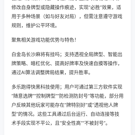
修改自身牌型或隐藏操作痕迹，实现“必胜”效果，适
用于多种场景（如与好友对局），但需注意遵守游戏
规则，维护公平环境。
聚焦相关游戏功能优势与特色！
白金岛长沙麻将有挂吗；支持透视全局牌型、智能出
牌策略、暗杠优化、提高好牌率及快速自摸等操作，
通过AI算法调整牌局结果，提升胜率。
多乐跑得快黑科技使用；用户可通过第三方软件实现
“随意选牌”“控制牌型”“防检测防封号”等功能，部分用
户反映其他玩家可能存在“牌特别好”或“透视他人牌
型”的情况。这些工具通过后台运行、自动连接等技
术手段实现不平公，且“安全性高”“不被封号”。