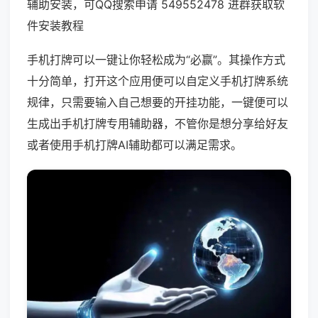
辅助安装，可QQ搜索申请 549552478 进群获取软
件安装教程
手机打牌可以一键让你轻松成为“必赢”。其操作方式
十分简单，打开这个应用便可以自定义手机打牌系统
规律，只需要输入自己想要的开挂功能，一键便可以
生成出手机打牌专用辅助器，不管你是想分享给好友
或者使用手机打牌AI辅助都可以满足需求。