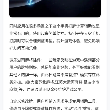
同时应用在很多场景之下这个手机打牌计算辅助也是
非常有用的，使用起来简单便捷。特别是在大家手机
打牌时可以合理调整牌型，提升游戏体验，避免影响
好友间互动乐趣。
微乐湖南麻将插件；一些玩家反映在游戏中遇到部分
用户的牌特别好，总是能拿到好牌，甚至好像能看到
其他人的牌一样，由此怀疑是不是有挂？确实存在此
类外挂。如(大宝苏北麻将,江苏大运河麻将,易达小市
麻将)等，建议通过正规途径维护游戏公平。
自定义修改牌：用户可输入需求生成专用辅助工具，
修改自身牌型或隐藏操作痕迹，实现“必胜”效果，适