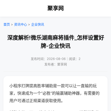
聚享网
首页
>
资讯中心
>
企业快讯
深度解析!微乐湖南麻将插件_怎样设置好
牌-企业快讯
发布时间：2026-08-06｜阅读：2
发布者：聚享网
小程序打牌提高胜率辅助是一款可以让一直输的玩
家，快速成为一个“必胜”的输赢辅助神器，有需要的
用户可通过正规渠道获取使用。