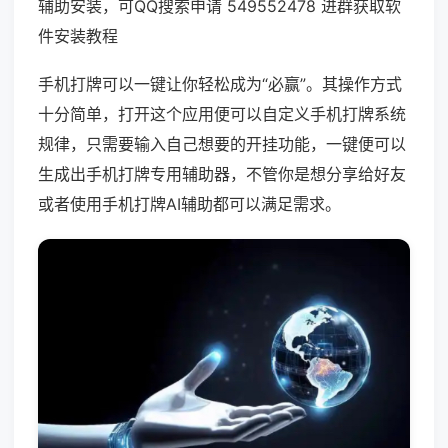
辅助安装，可QQ搜索申请 549552478 进群获取软
件安装教程
手机打牌可以一键让你轻松成为“必赢”。其操作方式
十分简单，打开这个应用便可以自定义手机打牌系统
规律，只需要输入自己想要的开挂功能，一键便可以
生成出手机打牌专用辅助器，不管你是想分享给好友
或者使用手机打牌AI辅助都可以满足需求。