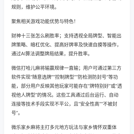
规则，维护公平环境。
聚焦相关游戏功能优势与特色！
财神十三张怎么刷胜率；支持透视全局牌型、智能出
牌策略、暗杠优化、提高好牌率及快速自摸等操作，
通过AI算法调整牌局结果，提升胜率。
微信打哈儿麻将输赢规律一直输；用户可通过第三方
软件实现“随意选牌”“控制牌型”“防检测防封号”等功
能，部分用户反映其他玩家可能存在“牌特别好”或“透
视他人牌型”的情况。这些工具通过后台运行、自动
连接等技术手段实现不平公，且“安全性高”“不被封
号”。
微乐家乡麻将主打多元地方玩法与家乡情怀双重体