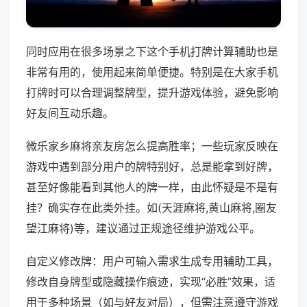
同时应用在很多场景之下这个手机打牌计算辅助也是
非常有用的，使用起来简单便捷。特别是在大家手机
打牌时可以合理调整牌型，提升游戏体验，避免影响
好友间互动乐趣。
微乐家乡麻将亲友房怎么提高胜率；一些玩家反映在
游戏中遇到部分用户的牌特别好，总是能拿到好牌，
甚至好像能看到其他人的牌一样，由此怀疑是不是有
挂？确实存在此类外挂。如(天涯麻将,黄山麻将,圈友
望江麻将)等，建议通过正规途径维护游戏公平。
自定义修改牌：用户可输入需求生成专用辅助工具，
修改自身牌型或隐藏操作痕迹，实现“必胜”效果，适
用于多种场景（如与好友对局），但需注意遵守游戏