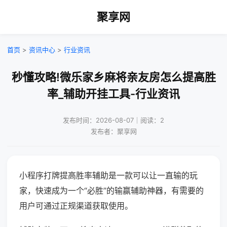
聚享网
首页
>
资讯中心
>
行业资讯
秒懂攻略!微乐家乡麻将亲友房怎么提高胜
率_辅助开挂工具-行业资讯
发布时间：2026-08-07｜阅读：2
发布者：聚享网
小程序打牌提高胜率辅助是一款可以让一直输的玩
家，快速成为一个“必胜”的输赢辅助神器，有需要的
用户可通过正规渠道获取使用。