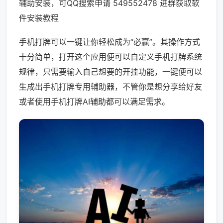
辅助安装，可QQ搜索申请 549552478 进群获取软
件安装教程
手机打牌可以一键让你轻松成为“必赢”。其操作方式
十分简单，打开这个应用便可以自定义手机打牌系统
规律，只需要输入自己想要的开挂功能，一键便可以
生成出手机打牌专用辅助器，不管你是想分享给好友
或者使用手机打牌AI辅助都可以满足需求。