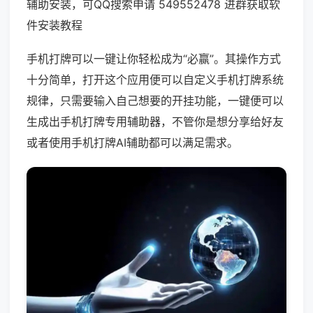
辅助安装，可QQ搜索申请 549552478 进群获取软
件安装教程
手机打牌可以一键让你轻松成为“必赢”。其操作方式
十分简单，打开这个应用便可以自定义手机打牌系统
规律，只需要输入自己想要的开挂功能，一键便可以
生成出手机打牌专用辅助器，不管你是想分享给好友
或者使用手机打牌AI辅助都可以满足需求。