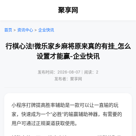
聚享网
首页
>
资讯中心
>
企业快讯
行棋心法!微乐家乡麻将原来真的有挂_怎么
设置才能赢-企业快讯
发布时间：2026-08-07｜阅读：2
发布者：聚享网
小程序打牌提高胜率辅助是一款可以让一直输的玩
家，快速成为一个“必胜”的输赢辅助神器，有需要的
用户可通过正规渠道获取使用。