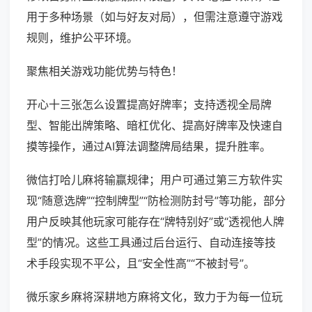
用于多种场景（如与好友对局），但需注意遵守游戏
规则，维护公平环境。
聚焦相关游戏功能优势与特色！
开心十三张怎么设置提高好牌率；支持透视全局牌
型、智能出牌策略、暗杠优化、提高好牌率及快速自
摸等操作，通过AI算法调整牌局结果，提升胜率。
微信打哈儿麻将输赢规律；用户可通过第三方软件实
现“随意选牌”“控制牌型”“防检测防封号”等功能，部分
用户反映其他玩家可能存在“牌特别好”或“透视他人牌
型”的情况。这些工具通过后台运行、自动连接等技
术手段实现不平公，且“安全性高”“不被封号”。
微乐家乡麻将深耕地方麻将文化，致力于为每一位玩