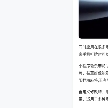
同时应用在很多
家手机打牌时可
小程序微乐麻将
牌，甚至好像能
阳翻精麻将,王
自定义修改牌：
果，适用于多种