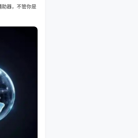
辅助器，不管你是