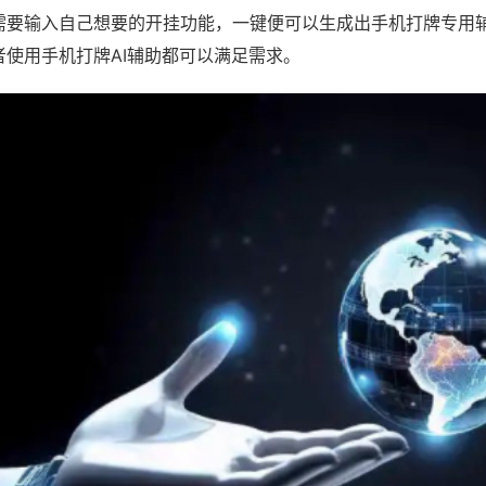
需要输入自己想要的开挂功能，一键便可以生成出手机打牌专用
者使用手机打牌AI辅助都可以满足需求。