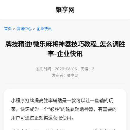
聚享网
首页
>
资讯中心
>
企业快讯
牌技精进!微乐麻将神器技巧教程_怎么调胜
率-企业快讯
发布时间：2026-08-06｜阅读：2
发布者：聚享网
小程序打牌提高胜率辅助是一款可以让一直输的玩
家，快速成为一个“必胜”的输赢辅助神器，有需要的
用户可通过正规渠道获取使用。