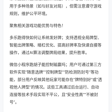
用于多种场景（如与好友对局），但需注意遵守游戏
规则，维护公平环境。
聚焦相关游戏功能优势与特色！
多乐跑得快如何让系统发好牌；支持透视全局牌型、
智能出牌策略、暗杠优化、提高好牌率及快速自摸等
操作，通过AI算法调整牌局结果，提升胜率。
微信小程序跑胡子能控制输赢吗；用户可通过第三方
软件实现“随意选牌”“控制牌型”“防检测防封号”等功
能，部分用户反映其他玩家可能存在“牌特别好”或“透
视他人牌型”的情况。这些工具通过后台运行、自动
连接等技术手段实现不平公，且“安全性高”“不被封
号”。