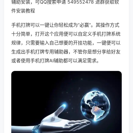
辅助安装，可QQ搜索申请 549552478 进群获取软
件安装教程
手机打牌可以一键让你轻松成为“必赢”。其操作方式
十分简单，打开这个应用便可以自定义手机打牌系统
规律，只需要输入自己想要的开挂功能，一键便可以
生成出手机打牌专用辅助器，不管你是想分享给好友
或者使用手机打牌AI辅助都可以满足需求。