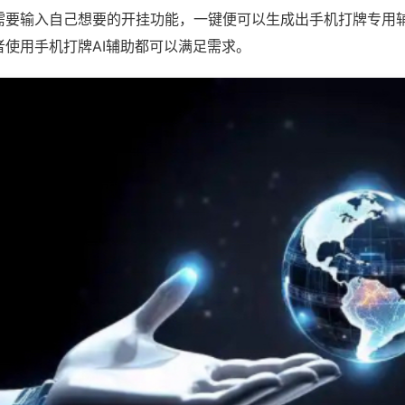
需要输入自己想要的开挂功能，一键便可以生成出手机打牌专用
者使用手机打牌AI辅助都可以满足需求。