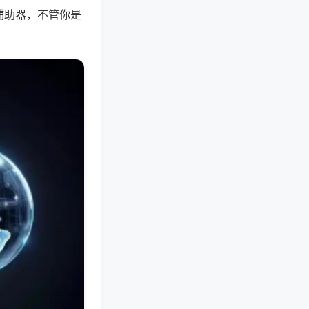
辅助器，不管你是