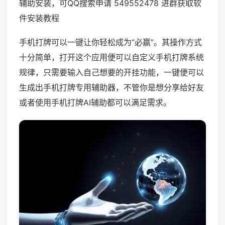
辅助安装，可QQ搜索申请 549552478 进群获取软
件安装教程
手机打牌可以一键让你轻松成为“必赢”。其操作方式
十分简单，打开这个应用便可以自定义手机打牌系统
规律，只需要输入自己想要的开挂功能，一键便可以
生成出手机打牌专用辅助器，不管你是想分享给好友
或者使用手机打牌AI辅助都可以满足需求。