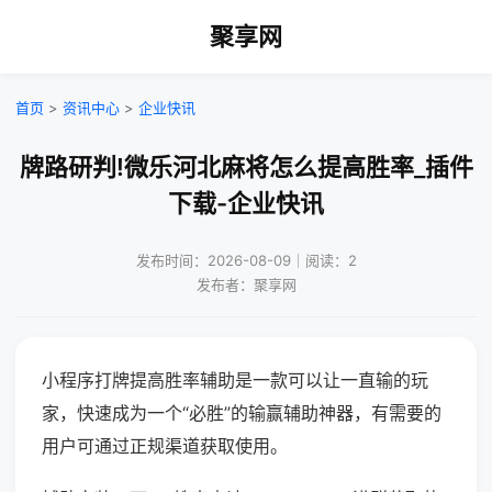
聚享网
首页
>
资讯中心
>
企业快讯
牌路研判!微乐河北麻将怎么提高胜率_插件
下载-企业快讯
发布时间：2026-08-09｜阅读：2
发布者：聚享网
小程序打牌提高胜率辅助是一款可以让一直输的玩
家，快速成为一个“必胜”的输赢辅助神器，有需要的
用户可通过正规渠道获取使用。