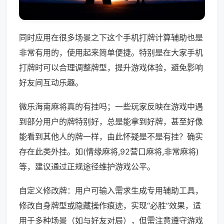
同时应用在很多场景之下这个手机打牌计算辅助也是
非常有用的，使用起来简单便捷。特别是在大家手机
打牌时可以合理调整牌型，提升游戏体验，避免影响
好友间互动乐趣。
微乐海南麻将真的有挂吗；一些玩家反映在游戏中遇
到部分用户的牌特别好，总是能拿到好牌，甚至好像
能看到其他人的牌一样，由此怀疑是不是有挂？确实
存在此类外挂。如(情缘麻将,92营口麻将,非常麻将)
等，建议通过正规途径维护游戏公平。
自定义修改牌：用户可输入需求生成专用辅助工具，
修改自身牌型或隐藏操作痕迹，实现“必胜”效果，适
用于多种场景（如与好友对局），但需注意遵守游戏