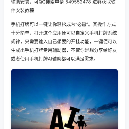
辅助安装，可QQ搜索申请 549552478 进群获取软
件安装教程
手机打牌可以一键让你轻松成为“必赢”。其操作方式
十分简单，打开这个应用便可以自定义手机打牌系统
规律，只需要输入自己想要的开挂功能，一键便可以
生成出手机打牌专用辅助器，不管你是想分享给好友
或者使用手机打牌AI辅助都可以满足需求。