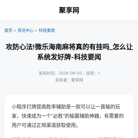
聚享网
首页
>
资讯中心
>
科技要闻
攻防心法!微乐海南麻将真的有挂吗_怎么让
系统发好牌-科技要闻
发布时间：2026-08-05｜阅读：1
发布者：聚享网
小程序打牌提高胜率辅助是一款可以让一直输的玩
家，快速成为一个“必胜”的输赢辅助神器，有需要的
用户可通过正规渠道获取使用。