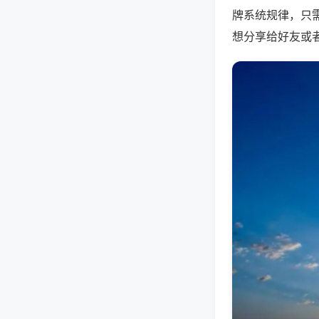
牌系统规律，只
想分享给好友或