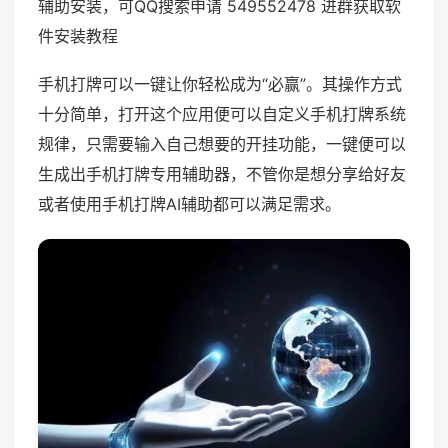
辅助安装，可QQ搜索申请 549552478 进群获取软
件安装教程
手机打牌可以一键让你轻松成为“必赢”。其操作方式
十分简单，打开这个应用便可以自定义手机打牌系统
规律，只需要输入自己想要的开挂功能，一键便可以
生成出手机打牌专用辅助器，不管你是想分享给好友
或者使用手机打牌AI辅助都可以满足需求。