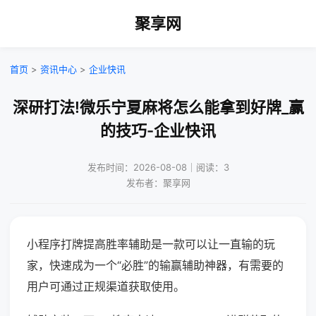
聚享网
首页
>
资讯中心
>
企业快讯
深研打法!微乐宁夏麻将怎么能拿到好牌_赢
的技巧-企业快讯
发布时间：2026-08-08｜阅读：3
发布者：聚享网
小程序打牌提高胜率辅助是一款可以让一直输的玩
家，快速成为一个“必胜”的输赢辅助神器，有需要的
用户可通过正规渠道获取使用。