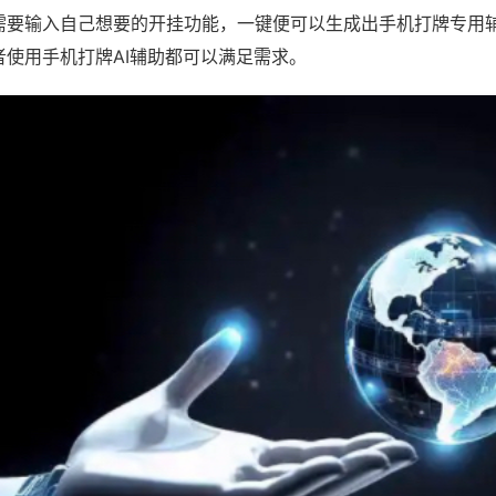
需要输入自己想要的开挂功能，一键便可以生成出手机打牌专用
者使用手机打牌AI辅助都可以满足需求。