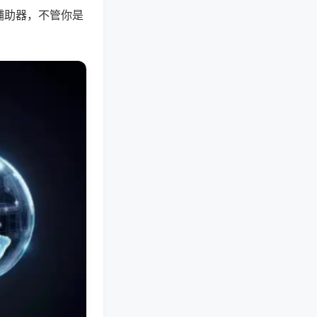
辅助器，不管你是