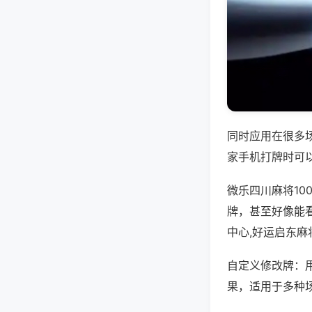
同时应用在很多
家手机打牌时可
微乐四川麻将1
牌，甚至好像能
中心,好运启东麻
自定义修改牌：
果，适用于多种