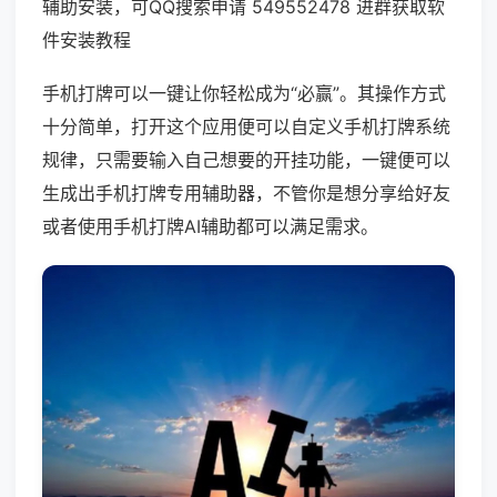
辅助安装，可QQ搜索申请 549552478 进群获取软
件安装教程
手机打牌可以一键让你轻松成为“必赢”。其操作方式
十分简单，打开这个应用便可以自定义手机打牌系统
规律，只需要输入自己想要的开挂功能，一键便可以
生成出手机打牌专用辅助器，不管你是想分享给好友
或者使用手机打牌AI辅助都可以满足需求。