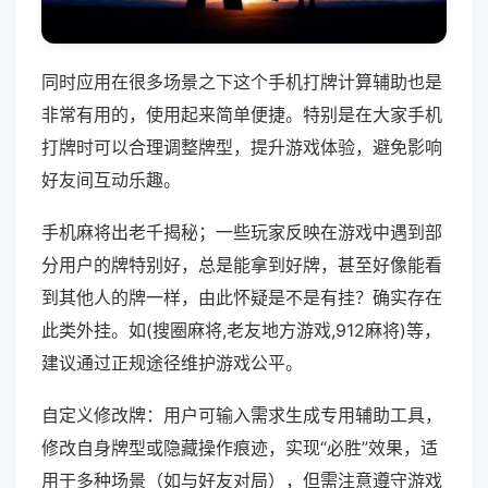
同时应用在很多场景之下这个手机打牌计算辅助也是
非常有用的，使用起来简单便捷。特别是在大家手机
打牌时可以合理调整牌型，提升游戏体验，避免影响
好友间互动乐趣。
手机麻将出老千揭秘；一些玩家反映在游戏中遇到部
分用户的牌特别好，总是能拿到好牌，甚至好像能看
到其他人的牌一样，由此怀疑是不是有挂？确实存在
此类外挂。如(搜圈麻将,老友地方游戏,912麻将)等，
建议通过正规途径维护游戏公平。
自定义修改牌：用户可输入需求生成专用辅助工具，
修改自身牌型或隐藏操作痕迹，实现“必胜”效果，适
用于多种场景（如与好友对局），但需注意遵守游戏