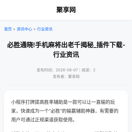
聚享网
首页
>
资讯中心
>
行业资讯
必胜通晓!手机麻将出老千揭秘_插件下载-
行业资讯
发布时间：2026-08-07｜阅读：2
发布者：聚享网
小程序打牌提高胜率辅助是一款可以让一直输的玩
家，快速成为一个“必胜”的输赢辅助神器，有需要的
用户可通过正规渠道获取使用。