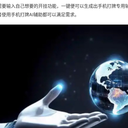
需要输入自己想要的开挂功能，一键便可以生成出手机打牌专用
者使用手机打牌AI辅助都可以满足需求。