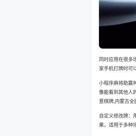
同时应用在很多
家手机打牌时可
小程序麻将助赢
像能看到其他人
意棋牌,内蒙古全
自定义修改牌：
果，适用于多种