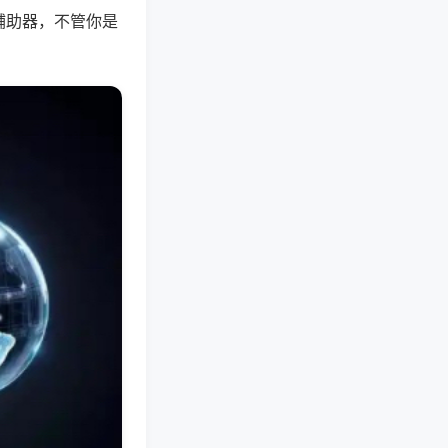
辅助器，不管你是