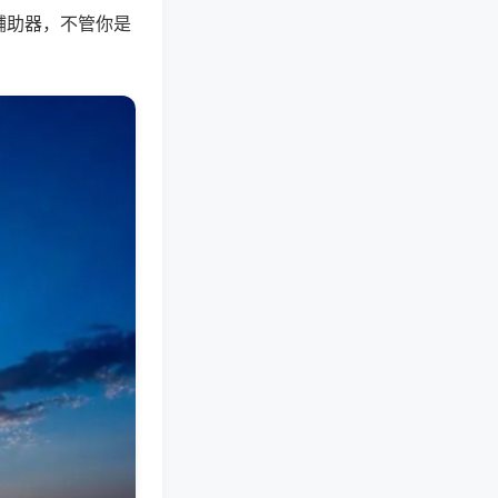
辅助器，不管你是