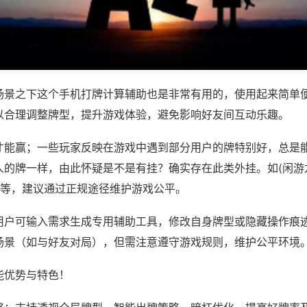
场景之下这个手机打牌计算辅助也是非常有用的，使用起来简单
以合理调整牌型，提升游戏体验，避免影响好友间互动乐趣。
才能赢；一些玩家反映在游戏中遇到部分用户的牌特别好，总是
人的牌一样，由此怀疑是不是有挂？确实存在此类外挂。如(闲游
)等，建议通过正规途径维护游戏公平。
用户可输入需求生成专用辅助工具，修改自身牌型或隐藏操作痕迹
场景（如与好友对局），但需注意遵守游戏规则，维护公平环境
能优势与特色！