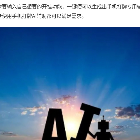
需要输入自己想要的开挂功能，一键便可以生成出手机打牌专用
者使用手机打牌AI辅助都可以满足需求。