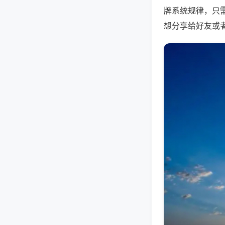
牌系统规律，只
想分享给好友或