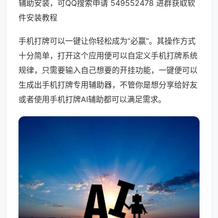
辅助安装，可QQ搜索申请 549552478 进群获取软
件安装教程
手机打牌可以一键让你轻松成为“必赢”。其操作方式
十分简单，打开这个应用便可以自定义手机打牌系统
规律，只需要输入自己想要的开挂功能，一键便可以
生成出手机打牌专用辅助器，不管你是想分享给好友
或者使用手机打牌AI辅助都可以满足需求。