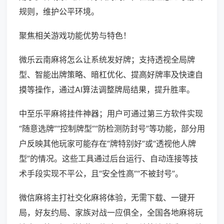
规则，维护公平环境。
聚焦相关游戏功能优势与特色！
微乐云南麻将怎么让系统发好牌；支持透视全局牌
型、智能出牌策略、暗杠优化、提高好牌率及快速自
摸等操作，通过AI算法调整牌局结果，提升胜率。
中至乐平麻将挂件神器；用户可通过第三方软件实现
“随意选牌”“控制牌型”“防检测防封号”等功能，部分用
户反映其他玩家可能存在“牌特别好”或“透视他人牌
型”的情况。这些工具通过后台运行、自动连接等技
术手段实现不平公，且“安全性高”“不被封号”。
微信麻将主打社交化麻将体验，无需下载、一键开
局，好友约局、家族对战一应俱全，全国各地麻将玩