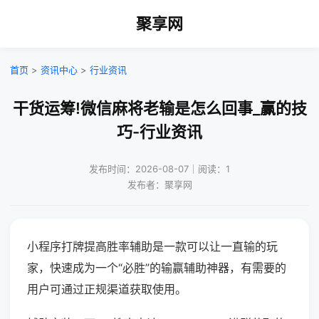
聚享网
首页
>
资讯中心
>
行业资讯
干货运筹!微信麻将老输是怎么回事_赢的技
巧-行业资讯
发布时间：2026-08-07｜阅读：1
发布者：聚享网
小程序打牌提高胜率辅助是一款可以让一直输的玩
家，快速成为一个“必胜”的输赢辅助神器，有需要的
用户可通过正规渠道获取使用。