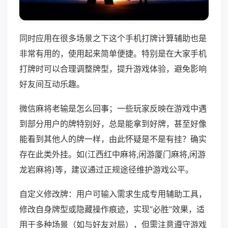
同时应用在很多场景之下这个手机打牌计算辅助也是
非常有用的，使用起来简单便捷。特别是在大家手机
打牌时可以合理调整牌型，提升游戏体验，避免影响
好友间互动乐趣。
微信麻将老输是怎么回事；一些玩家反映在游戏中遇
到部分用户的牌特别好，总是能拿到好牌，甚至好像
能看到其他人的牌一样，由此怀疑是不是有挂？确实
存在此类外挂。如(江西红中麻将,闲游厦门麻将,闲游
龙岩麻将)等，建议通过正规途径维护游戏公平。
自定义修改牌：用户可输入需求生成专用辅助工具，
修改自身牌型或隐藏操作痕迹，实现“必胜”效果，适
用于多种场景（如与好友对局），但需注意遵守游戏