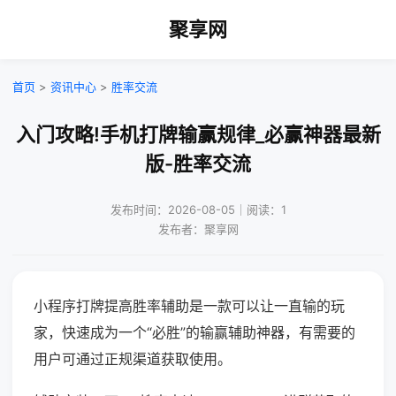
聚享网
首页
>
资讯中心
>
胜率交流
入门攻略!手机打牌输赢规律_必赢神器最新
版-胜率交流
发布时间：2026-08-05｜阅读：1
发布者：聚享网
小程序打牌提高胜率辅助是一款可以让一直输的玩
家，快速成为一个“必胜”的输赢辅助神器，有需要的
用户可通过正规渠道获取使用。