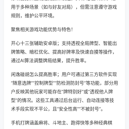
用于多种场景（如与好友对局），但需注意遵守游戏
规则，维护公平环境。
聚焦相关游戏功能优势与特色！
开心十三张辅助安卓版；支持透视全局牌型、智能出
牌策略、暗杠优化、提高好牌率及快速自摸等操作，
通过AI算法调整牌局结果，提升胜率。
闲逸碰胡怎么提高胜率；用户可通过第三方软件实现
“随意选牌”“控制牌型”“防检测防封号”等功能，部分用
户反映其他玩家可能存在“牌特别好”或“透视他人牌
型”的情况。这些工具通过后台运行、自动连接等技
术手段实现不平公，且“安全性高”“不被封号”。
手机打牌涵盖麻将、斗地主、跑得快等多种经典棋