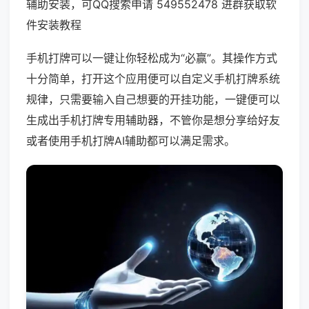
辅助安装，可QQ搜索申请 549552478 进群获取软
件安装教程
手机打牌可以一键让你轻松成为“必赢”。其操作方式
十分简单，打开这个应用便可以自定义手机打牌系统
规律，只需要输入自己想要的开挂功能，一键便可以
生成出手机打牌专用辅助器，不管你是想分享给好友
或者使用手机打牌AI辅助都可以满足需求。