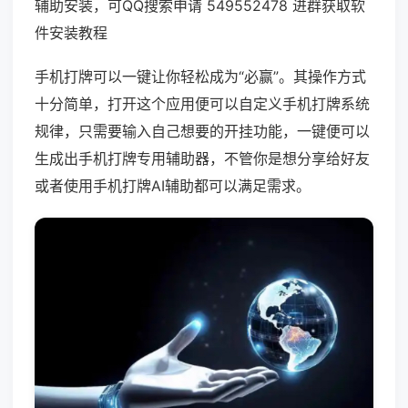
辅助安装，可QQ搜索申请 549552478 进群获取软
件安装教程
手机打牌可以一键让你轻松成为“必赢”。其操作方式
十分简单，打开这个应用便可以自定义手机打牌系统
规律，只需要输入自己想要的开挂功能，一键便可以
生成出手机打牌专用辅助器，不管你是想分享给好友
或者使用手机打牌AI辅助都可以满足需求。