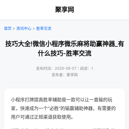
聚享网
首页
>
资讯中心
>
胜率交流
技巧大全!微信小程序微乐麻将助赢神器_有
什么技巧-胜率交流
发布时间：2026-08-07｜阅读：1
发布者：聚享网
小程序打牌提高胜率辅助是一款可以让一直输的玩
家，快速成为一个“必胜”的输赢辅助神器，有需要的
用户可通过正规渠道获取使用。