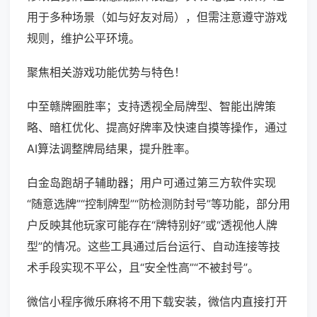
用于多种场景（如与好友对局），但需注意遵守游戏
规则，维护公平环境。
聚焦相关游戏功能优势与特色！
中至赣牌圈胜率；支持透视全局牌型、智能出牌策
略、暗杠优化、提高好牌率及快速自摸等操作，通过
AI算法调整牌局结果，提升胜率。
白金岛跑胡子辅助器；用户可通过第三方软件实现
“随意选牌”“控制牌型”“防检测防封号”等功能，部分用
户反映其他玩家可能存在“牌特别好”或“透视他人牌
型”的情况。这些工具通过后台运行、自动连接等技
术手段实现不平公，且“安全性高”“不被封号”。
微信小程序微乐麻将不用下载安装，微信内直接打开