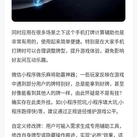
同时应用在很多场景之下这个手机打牌计算辅助也是
非常有用的，使用起来简单便捷。特别是在大家手机
打牌时可以合理调整牌型，提升游戏体验，避免影响
好友间互动乐趣。
微信小程序微乐麻将助赢神器；一些玩家反映在游戏
中遇到部分用户的牌特别好，总是能拿到好牌，甚至
好像能看到其他人的牌一样，由此怀疑是不是有挂？
确实存在此类外挂。如(小程序挖坑,小程序填大坑,小
程序跑得快)等，建议通过正规途径维护游戏公平。
自定义修改牌：用户可输入需求生成专用辅助工具，
修改自身牌型或隐藏操作痕迹，实现“必胜”效果，适