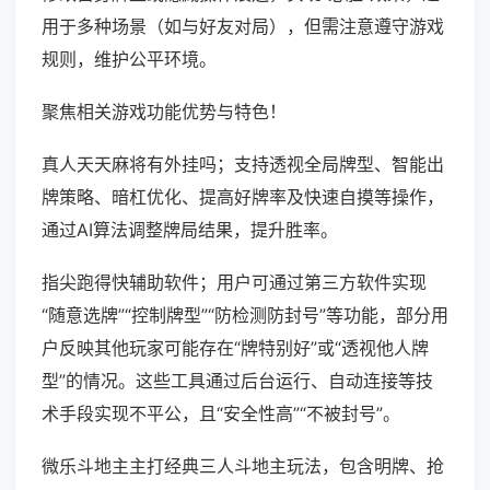
用于多种场景（如与好友对局），但需注意遵守游戏
规则，维护公平环境。
聚焦相关游戏功能优势与特色！
真人天天麻将有外挂吗；支持透视全局牌型、智能出
牌策略、暗杠优化、提高好牌率及快速自摸等操作，
通过AI算法调整牌局结果，提升胜率。
指尖跑得快辅助软件；用户可通过第三方软件实现
“随意选牌”“控制牌型”“防检测防封号”等功能，部分用
户反映其他玩家可能存在“牌特别好”或“透视他人牌
型”的情况。这些工具通过后台运行、自动连接等技
术手段实现不平公，且“安全性高”“不被封号”。
微乐斗地主主打经典三人斗地主玩法，包含明牌、抢