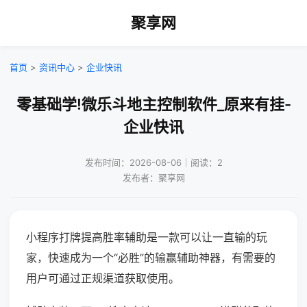
聚享网
首页
>
资讯中心
>
企业快讯
零基础学!微乐斗地主控制软件_原来有挂-
企业快讯
发布时间：2026-08-06｜阅读：2
发布者：聚享网
小程序打牌提高胜率辅助是一款可以让一直输的玩
家，快速成为一个“必胜”的输赢辅助神器，有需要的
用户可通过正规渠道获取使用。