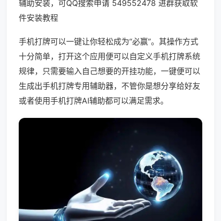
辅助安装，可QQ搜索申请 549552478 进群获取软
件安装教程
手机打牌可以一键让你轻松成为“必赢”。其操作方式
十分简单，打开这个应用便可以自定义手机打牌系统
规律，只需要输入自己想要的开挂功能，一键便可以
生成出手机打牌专用辅助器，不管你是想分享给好友
或者使用手机打牌AI辅助都可以满足需求。