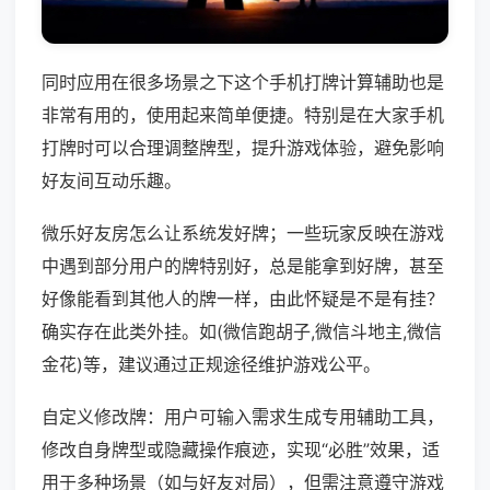
同时应用在很多场景之下这个手机打牌计算辅助也是
非常有用的，使用起来简单便捷。特别是在大家手机
打牌时可以合理调整牌型，提升游戏体验，避免影响
好友间互动乐趣。
微乐好友房怎么让系统发好牌；一些玩家反映在游戏
中遇到部分用户的牌特别好，总是能拿到好牌，甚至
好像能看到其他人的牌一样，由此怀疑是不是有挂？
确实存在此类外挂。如(微信跑胡子,微信斗地主,微信
金花)等，建议通过正规途径维护游戏公平。
自定义修改牌：用户可输入需求生成专用辅助工具，
修改自身牌型或隐藏操作痕迹，实现“必胜”效果，适
用于多种场景（如与好友对局），但需注意遵守游戏