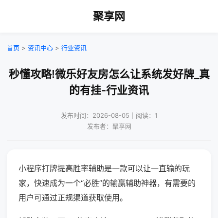
聚享网
首页
>
资讯中心
>
行业资讯
秒懂攻略!微乐好友房怎么让系统发好牌_真
的有挂-行业资讯
发布时间：2026-08-05｜阅读：1
发布者：聚享网
小程序打牌提高胜率辅助是一款可以让一直输的玩
家，快速成为一个“必胜”的输赢辅助神器，有需要的
用户可通过正规渠道获取使用。