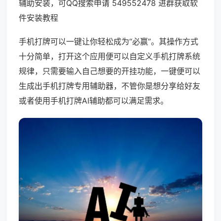
辅助安装，可QQ搜索申请 549552478 进群获取软
件安装教程
手机打牌可以一键让你轻松成为“必赢”。其操作方式
十分简单，打开这个应用便可以自定义手机打牌系统
规律，只需要输入自己想要的开挂功能，一键便可以
生成出手机打牌专用辅助器，不管你是想分享给好友
或者使用手机打牌AI辅助都可以满足需求。