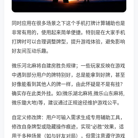
同时应用在很多场景之下这个手机打牌计算辅助也是
非常有用的，使用起来简单便捷。特别是在大家手机
打牌时可以合理调整牌型，提升游戏体验，避免影响
好友间互动乐趣。
微乐河北麻将自建房胜负规律；一些玩家反映在游戏
中遇到部分用户的牌特别好，总是能拿到好牌，甚至
好像能看到其他人的牌一样，由此怀疑是不是有挂？
确实存在此类外挂。如(微乐湖北麻将,微乐山东麻将,
微乐锄大地)等，建议通过正规途径维护游戏公平。
自定义修改牌：用户可输入需求生成专用辅助工具，
修改自身牌型或隐藏操作痕迹，实现“必胜”效果，适
用于多种场景（如与好友对局），但需注意遵守游戏