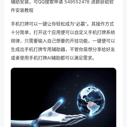
辅助安装，可QQ搜索申请 549552478 进群获取软
件安装教程
手机打牌可以一键让你轻松成为“必赢”。其操作方式
十分简单，打开这个应用便可以自定义手机打牌系统
规律，只需要输入自己想要的开挂功能，一键便可以
生成出手机打牌专用辅助器，不管你是想分享给好友
或者使用手机打牌AI辅助都可以满足需求。