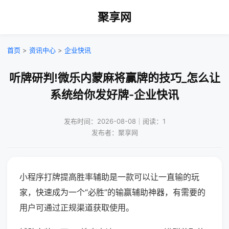
聚享网
首页
>
资讯中心
>
企业快讯
听牌研判!微乐内蒙麻将赢牌的技巧_怎么让
系统给你发好牌-企业快讯
发布时间：2026-08-08｜阅读：1
发布者：聚享网
小程序打牌提高胜率辅助是一款可以让一直输的玩
家，快速成为一个“必胜”的输赢辅助神器，有需要的
用户可通过正规渠道获取使用。