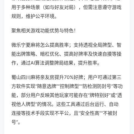
用于多种场景（如与好友对局），但需注意遵守游戏
规则，维护公平环境。
聚焦相关游戏功能优势与特色！
微乐宁夏麻将怎么提高胜率；支持透视全局牌型、智
能出牌策略、暗杠优化、提高好牌率及快速自摸等操
作，通过AI算法调整牌局结果，提升胜率。
蜀山四川麻将亲友房提升70%好牌；用户可通过第三
方软件实现“随意选牌”“控制牌型”“防检测防封号”等功
能，部分用户反映其他玩家可能存在“牌特别好”或“透
视他人牌型”的情况。这些工具通过后台运行、自动
连接等技术手段实现不平公，且“安全性高”“不被封
号”。