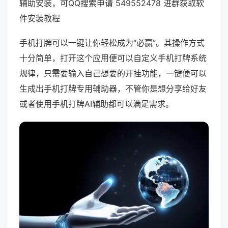
辅助安装，可QQ搜索申请 549552478 进群获取软
件安装教程
手机打牌可以一键让你轻松成为“必赢”。其操作方式
十分简单，打开这个应用便可以自定义手机打牌系统
规律，只需要输入自己想要的开挂功能，一键便可以
生成出手机打牌专用辅助器，不管你是想分享给好友
或者使用手机打牌AI辅助都可以满足需求。