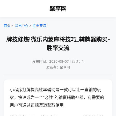
聚享网
首页
>
资讯中心
>
胜率交流
牌技修炼!微乐内蒙麻将技巧_辅牌器购买-
胜率交流
发布时间：2026-08-07｜阅读：1
发布者：聚享网
小程序打牌提高胜率辅助是一款可以让一直输的玩
家，快速成为一个“必胜”的输赢辅助神器，有需要的
用户可通过正规渠道获取使用。