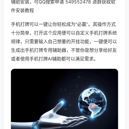
辅助安装，可QQ搜索申请 549552478 进群获取软
件安装教程
手机打牌可以一键让你轻松成为“必赢”。其操作方式
十分简单，打开这个应用便可以自定义手机打牌系统
规律，只需要输入自己想要的开挂功能，一键便可以
生成出手机打牌专用辅助器，不管你是想分享给好友
或者使用手机打牌AI辅助都可以满足需求。