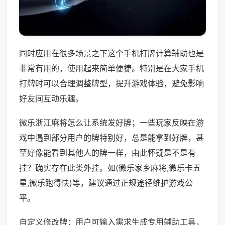
同时应用在很多场景之下这个手机打牌计算辅助也是
非常有用的，使用起来简单便捷。特别是在大家手机
打牌时可以合理调整牌型，提升游戏体验，避免影响
好友间互动乐趣。
微乐浙江麻将怎么让系统发好牌；一些玩家反映在游
戏中遇到部分用户的牌特别好，总是能拿到好牌，甚
至好像能看到其他人的牌一样，由此怀疑是不是有
挂？确实存在此类外挂。如(微乐家乡麻将,微乐卡五
星,微乐跑得快)等，建议通过正规途径维护游戏公
平。
自定义修改牌：用户可输入需求生成专用辅助工具，