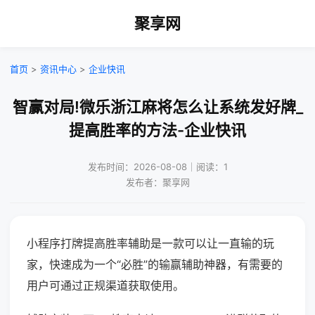
聚享网
首页
>
资讯中心
>
企业快讯
智赢对局!微乐浙江麻将怎么让系统发好牌_
提高胜率的方法-企业快讯
发布时间：2026-08-08｜阅读：1
发布者：聚享网
小程序打牌提高胜率辅助是一款可以让一直输的玩
家，快速成为一个“必胜”的输赢辅助神器，有需要的
用户可通过正规渠道获取使用。