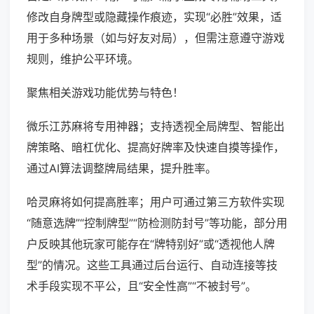
修改自身牌型或隐藏操作痕迹，实现“必胜”效果，适
用于多种场景（如与好友对局），但需注意遵守游戏
规则，维护公平环境。
聚焦相关游戏功能优势与特色！
微乐江苏麻将专用神器；支持透视全局牌型、智能出
牌策略、暗杠优化、提高好牌率及快速自摸等操作，
通过AI算法调整牌局结果，提升胜率。
哈灵麻将如何提高胜率；用户可通过第三方软件实现
“随意选牌”“控制牌型”“防检测防封号”等功能，部分用
户反映其他玩家可能存在“牌特别好”或“透视他人牌
型”的情况。这些工具通过后台运行、自动连接等技
术手段实现不平公，且“安全性高”“不被封号”。