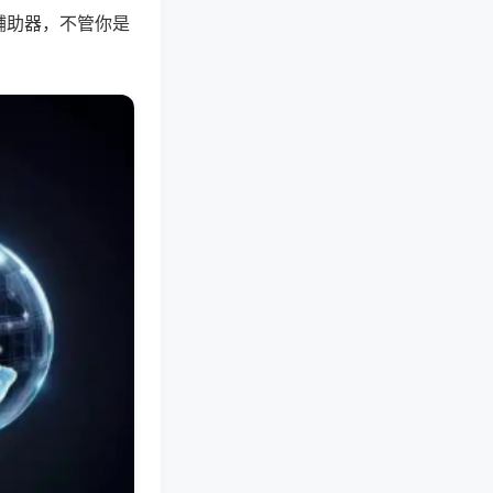
辅助器，不管你是