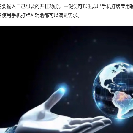
需要输入自己想要的开挂功能，一键便可以生成出手机打牌专用
者使用手机打牌AI辅助都可以满足需求。