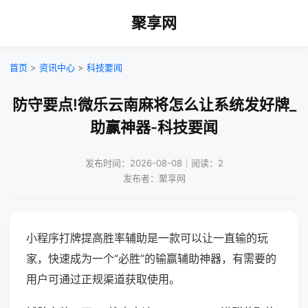
聚享网
首页
>
资讯中心
>
科技要闻
防守要点!微乐云南麻将怎么让系统发好牌_
助赢神器-科技要闻
发布时间：2026-08-08｜阅读：2
发布者：聚享网
小程序打牌提高胜率辅助是一款可以让一直输的玩
家，快速成为一个“必胜”的输赢辅助神器，有需要的
用户可通过正规渠道获取使用。