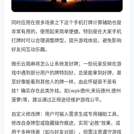
同时应用在很多场景之下这个手机打牌计算辅助也是
非常有用的，使用起来简单便捷。特别是在大家手机
打牌时可以合理调整牌型，提升游戏体验，避免影响
好友间互动乐趣。
微乐云南麻将怎么让系统发好牌；一些玩家反映在游
戏中遇到部分用户的牌特别好，总是能拿到好牌，甚
至好像能看到其他人的牌一样，由此怀疑是不是有
挂？确实存在此类外挂。如(wpk德州,来玩德州,德州
菠萝)等，建议通过正规途径维护游戏公平。
自定义修改牌：用户可输入需求生成专用辅助工具，
修改自身牌型或隐藏操作痕迹，实现“必胜”效果，适
用于多种场景（如与好友对局），但需注意遵守游戏