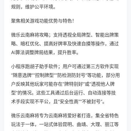
规则，维护公平环境。
聚焦相关游戏功能优势与特色！
微乐云南麻将攻略；支持透视全局牌型、智能出牌策
略、暗杠优化、提高好牌率及快速自摸等操作，通过
AI算法调整牌局结果，提升胜率。
小程序跑胡子助手软件；用户可通过第三方软件实现
“随意选牌”“控制牌型”“防检测防封号”等功能，部分用
户反映其他玩家可能存在“牌特别好”或“透视他人牌
型”的情况。这些工具通过后台运行、自动连接等技
术手段实现不平公，且“安全性高”“不被封号”。
微乐云南麻将专为云南麻将爱好者打造，集全省特色
玩法于一体，一站式体验昆明、曲靖、大理、丽江等