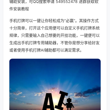
辅助安装，可QQ搜索申请 549552478 进群获取软
件安装教程
手机打牌可以一键让你轻松成为“必赢”。其操作方式
十分简单，打开这个应用便可以自定义手机打牌系统
规律，只需要输入自己想要的开挂功能，一键便可以
生成出手机打牌专用辅助器，不管你是想分享给好友
或者使用手机打牌AI辅助都可以满足需求。