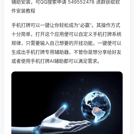
辅助安装，可QQ搜索申请 549552478 进群获取软
件安装教程
手机打牌可以一键让你轻松成为“必赢”。其操作方式
十分简单，打开这个应用便可以自定义手机打牌系统
规律，只需要输入自己想要的开挂功能，一键便可以
生成出手机打牌专用辅助器，不管你是想分享给好友
或者使用手机打牌AI辅助都可以满足需求。