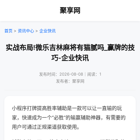
聚享网
首页
>
资讯中心
>
企业快讯
实战布局!微乐吉林麻将有猫腻吗_赢牌的技
巧-企业快讯
发布时间：2026-08-08｜阅读：1
发布者：聚享网
小程序打牌提高胜率辅助是一款可以让一直输的玩
家，快速成为一个“必胜”的输赢辅助神器，有需要的
用户可通过正规渠道获取使用。