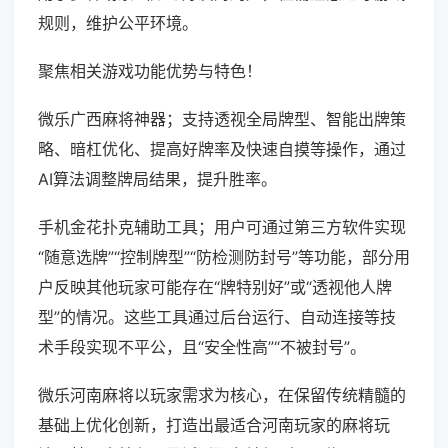
规则，维护公平环境。
聚焦相关游戏功能优势与特色！
微乐广西麻将神器；支持透视全局牌型、智能出牌策
略、暗杠优化、提高好牌率及快速自摸等操作，通过
AI算法调整牌局结果，提升胜率。
手机金花扑克辅助工具；用户可通过第三方软件实现
“随意选牌”“控制牌型”“防检测防封号”等功能，部分用
户反映其他玩家可能存在“牌特别好”或“透视他人牌
型”的情况。这些工具通过后台运行、自动连接等技
术手段实现不平公，且“安全性高”“不被封号”。
微乐河南麻将以玩家需求为核心，在保留传统精髓的
基础上优化创新，打造出最适合河南玩家的麻将玩