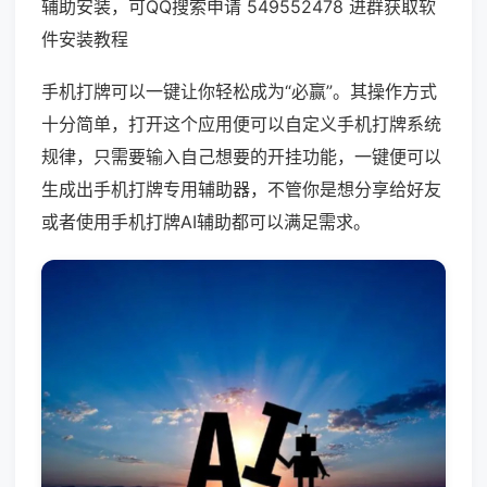
辅助安装，可QQ搜索申请 549552478 进群获取软
件安装教程
手机打牌可以一键让你轻松成为“必赢”。其操作方式
十分简单，打开这个应用便可以自定义手机打牌系统
规律，只需要输入自己想要的开挂功能，一键便可以
生成出手机打牌专用辅助器，不管你是想分享给好友
或者使用手机打牌AI辅助都可以满足需求。