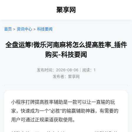
聚享网
首页
>
资讯中心
>
科技要闻
全盘运筹!微乐河南麻将怎么提高胜率_插件
购买-科技要闻
发布时间：2026-08-06｜阅读：1
发布者：聚享网
小程序打牌提高胜率辅助是一款可以让一直输的玩
家，快速成为一个“必胜”的输赢辅助神器，有需要的
用户可通过正规渠道获取使用。