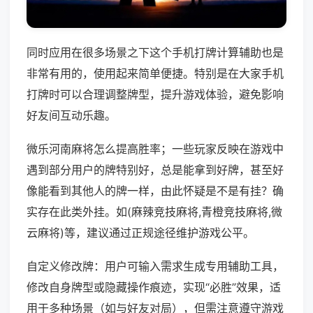
同时应用在很多场景之下这个手机打牌计算辅助也是
非常有用的，使用起来简单便捷。特别是在大家手机
打牌时可以合理调整牌型，提升游戏体验，避免影响
好友间互动乐趣。
微乐河南麻将怎么提高胜率；一些玩家反映在游戏中
遇到部分用户的牌特别好，总是能拿到好牌，甚至好
像能看到其他人的牌一样，由此怀疑是不是有挂？确
实存在此类外挂。如(麻辣竞技麻将,青橙竞技麻将,微
云麻将)等，建议通过正规途径维护游戏公平。
自定义修改牌：用户可输入需求生成专用辅助工具，
修改自身牌型或隐藏操作痕迹，实现“必胜”效果，适
用于多种场景（如与好友对局），但需注意遵守游戏