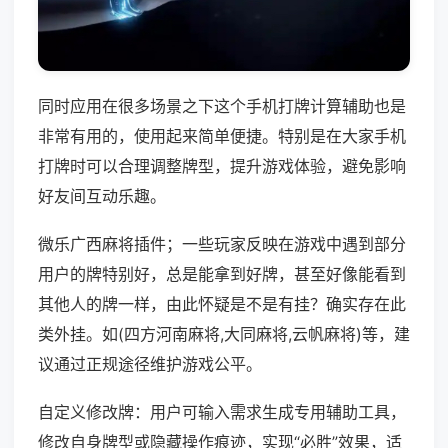
同时应用在很多场景之下这个手机打牌计算辅助也是
非常有用的，使用起来简单便捷。特别是在大家手机
打牌时可以合理调整牌型，提升游戏体验，避免影响
好友间互动乐趣。
微乐广西麻将插件；一些玩家反映在游戏中遇到部分
用户的牌特别好，总是能拿到好牌，甚至好像能看到
其他人的牌一样，由此怀疑是不是有挂？确实存在此
类外挂。如(四方河南麻将,大同麻将,云帆麻将)等，建
议通过正规途径维护游戏公平。
自定义修改牌：用户可输入需求生成专用辅助工具，
修改自身牌型或隐藏操作痕迹，实现“必胜”效果，适