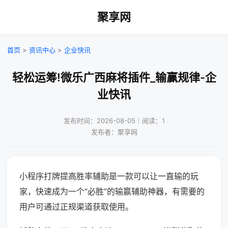
聚享网
首页
>
资讯中心
>
企业快讯
轻松运筹!微乐广西麻将插件_输赢规律-企
业快讯
发布时间：2026-08-05｜阅读：1
发布者：聚享网
小程序打牌提高胜率辅助是一款可以让一直输的玩
家，快速成为一个“必胜”的输赢辅助神器，有需要的
用户可通过正规渠道获取使用。