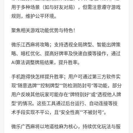
用于多种场景（如与好友对局），但需注意遵守游戏
规则，维护公平环境。
聚焦相关游戏功能优势与特色！
微乐江西麻将攻略；支持透视全局牌型、智能出牌策
略、暗杠优化、提高好牌率及快速自摸等操作，通过
AI算法调整牌局结果，提升胜率。
手机跑得快怎样提升胜率；用户可通过第三方软件实
现“随意选牌”“控制牌型”“防检测防封号”等功能，部分
用户反映其他玩家可能存在“牌特别好”或“透视他人牌
型”的情况。这些工具通过后台运行、自动连接等技
术手段实现不平公，且“安全性高”“不被封号”。
微乐广西麻将以地道桂麻为核心，持续优化玩法与服