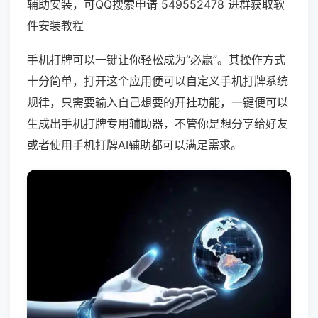
辅助安装，可QQ搜索申请 549552478 进群获取软
件安装教程
手机打牌可以一键让你轻松成为“必赢”。其操作方式
十分简单，打开这个应用便可以自定义手机打牌系统
规律，只需要输入自己想要的开挂功能，一键便可以
生成出手机打牌专用辅助器，不管你是想分享给好友
或者使用手机打牌AI辅助都可以满足需求。