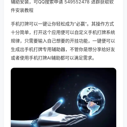
辅助安装，可QQ搜索申请 549552478 进群获取软
件安装教程
手机打牌可以一键让你轻松成为“必赢”。其操作方式
十分简单，打开这个应用便可以自定义手机打牌系统
规律，只需要输入自己想要的开挂功能，一键便可以
生成出手机打牌专用辅助器，不管你是想分享给好友
或者使用手机打牌AI辅助都可以满足需求。