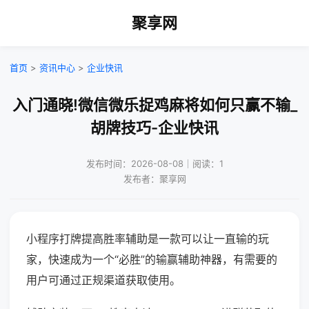
聚享网
首页
>
资讯中心
>
企业快讯
入门通晓!微信微乐捉鸡麻将如何只赢不输_
胡牌技巧-企业快讯
发布时间：2026-08-08｜阅读：1
发布者：聚享网
小程序打牌提高胜率辅助是一款可以让一直输的玩
家，快速成为一个“必胜”的输赢辅助神器，有需要的
用户可通过正规渠道获取使用。