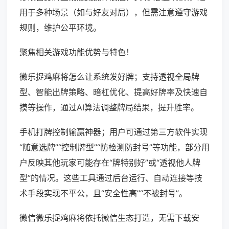
用于多种场景（如与好友对局），但需注意遵守游戏
规则，维护公平环境。
聚焦相关游戏功能优势与特色！
微乐捉鸡麻将怎么让系统发好牌；支持透视全局牌
型、智能出牌策略、暗杠优化、提高好牌率及快速自
摸等操作，通过AI算法调整牌局结果，提升胜率。
手机打牌控制输赢神器；用户可通过第三方软件实现
“随意选牌”“控制牌型”“防检测防封号”等功能，部分用
户反映其他玩家可能存在“牌特别好”或“透视他人牌
型”的情况。这些工具通过后台运行、自动连接等技
术手段实现不平公，且“安全性高”“不被封号”。
微信微乐捉鸡麻将依托微信生态打造，无需下载安