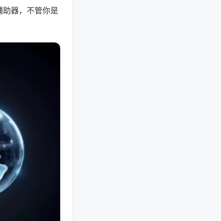
辅助器，不管你是