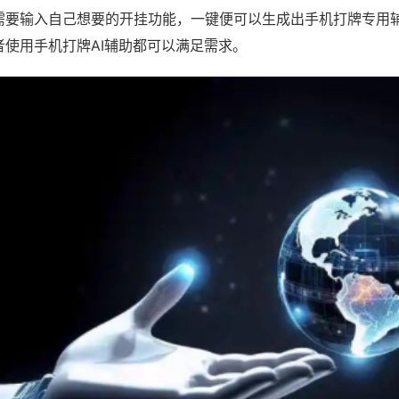
需要输入自己想要的开挂功能，一键便可以生成出手机打牌专用
者使用手机打牌AI辅助都可以满足需求。