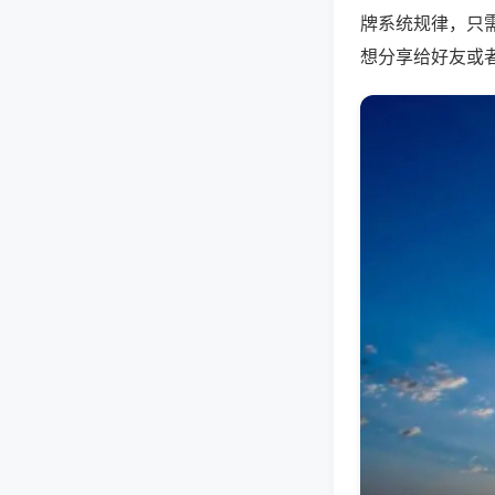
牌系统规律，只
想分享给好友或