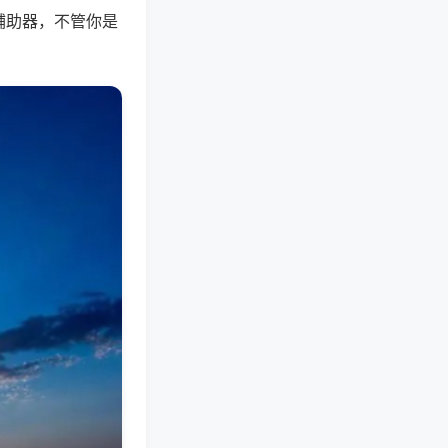
辅助器，不管你是