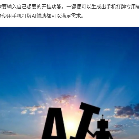
需要输入自己想要的开挂功能，一键便可以生成出手机打牌专用
者使用手机打牌AI辅助都可以满足需求。