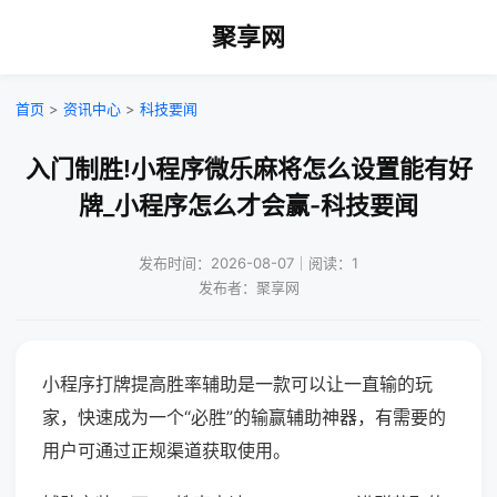
聚享网
首页
>
资讯中心
>
科技要闻
入门制胜!小程序微乐麻将怎么设置能有好
牌_小程序怎么才会赢-科技要闻
发布时间：2026-08-07｜阅读：1
发布者：聚享网
小程序打牌提高胜率辅助是一款可以让一直输的玩
家，快速成为一个“必胜”的输赢辅助神器，有需要的
用户可通过正规渠道获取使用。