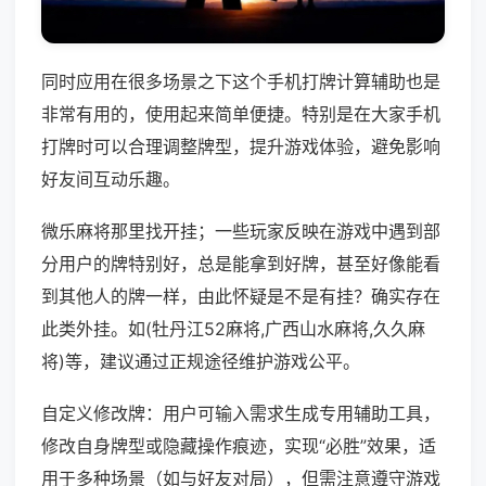
同时应用在很多场景之下这个手机打牌计算辅助也是
非常有用的，使用起来简单便捷。特别是在大家手机
打牌时可以合理调整牌型，提升游戏体验，避免影响
好友间互动乐趣。
微乐麻将那里找开挂；一些玩家反映在游戏中遇到部
分用户的牌特别好，总是能拿到好牌，甚至好像能看
到其他人的牌一样，由此怀疑是不是有挂？确实存在
此类外挂。如(牡丹江52麻将,广西山水麻将,久久麻
将)等，建议通过正规途径维护游戏公平。
自定义修改牌：用户可输入需求生成专用辅助工具，
修改自身牌型或隐藏操作痕迹，实现“必胜”效果，适
用于多种场景（如与好友对局），但需注意遵守游戏