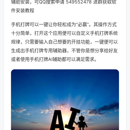
辅助安装，可QQ搜索申请 549552478 进群获取软
件安装教程
手机打牌可以一键让你轻松成为“必赢”。其操作方式
十分简单，打开这个应用便可以自定义手机打牌系统
规律，只需要输入自己想要的开挂功能，一键便可以
生成出手机打牌专用辅助器，不管你是想分享给好友
或者使用手机打牌AI辅助都可以满足需求。