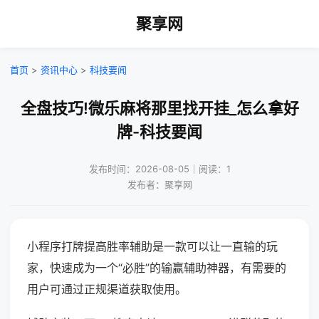
聚享网
首页
>
资讯中心
>
科技要闻
全盘技巧!微乐麻将那里找开挂_怎么拿好
牌-科技要闻
发布时间：2026-08-05｜阅读：1
发布者：聚享网
小程序打牌提高胜率辅助是一款可以让一直输的玩
家，快速成为一个“必胜”的输赢辅助神器，有需要的
用户可通过正规渠道获取使用。