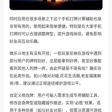
同时应用在很多场景之下这个手机打牌计算辅助也是
非常有用的，使用起来简单便捷。特别是在大家手机
打牌时可以合理调整牌型，提升游戏体验，避免影响
好友间互动乐趣。
微乐斗地主有没有开挂；一些玩家反映在游戏中遇到
部分用户的牌特别好，总是能拿到好牌，甚至好像能
看到其他人的牌一样，由此怀疑是不是有挂？确实存
在此类外挂。如(小猪对对碰,花花生活圈,老友福建麻
将)等，建议通过正规途径维护游戏公平。
自定义修改牌：用户可输入需求生成专用辅助工具，
修改自身牌型或隐藏操作痕迹，实现“必胜”效果，适
用于多种场景（如与好友对局），但需注意遵守游戏