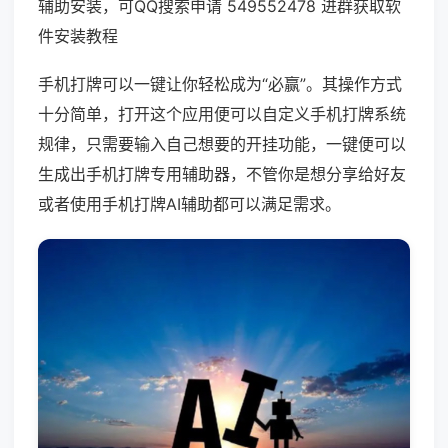
辅助安装，可QQ搜索申请 549552478 进群获取软
件安装教程
手机打牌可以一键让你轻松成为“必赢”。其操作方式
十分简单，打开这个应用便可以自定义手机打牌系统
规律，只需要输入自己想要的开挂功能，一键便可以
生成出手机打牌专用辅助器，不管你是想分享给好友
或者使用手机打牌AI辅助都可以满足需求。