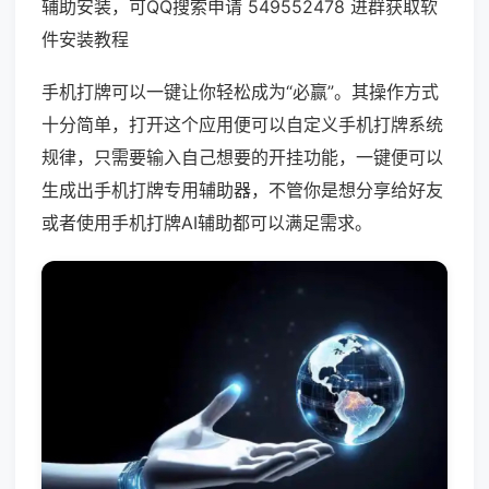
辅助安装，可QQ搜索申请 549552478 进群获取软
件安装教程
手机打牌可以一键让你轻松成为“必赢”。其操作方式
十分简单，打开这个应用便可以自定义手机打牌系统
规律，只需要输入自己想要的开挂功能，一键便可以
生成出手机打牌专用辅助器，不管你是想分享给好友
或者使用手机打牌AI辅助都可以满足需求。