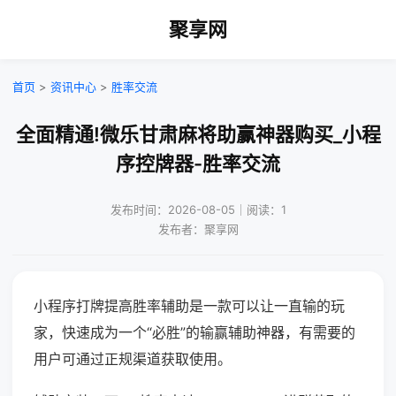
聚享网
首页
>
资讯中心
>
胜率交流
全面精通!微乐甘肃麻将助赢神器购买_小程
序控牌器-胜率交流
发布时间：2026-08-05｜阅读：1
发布者：聚享网
小程序打牌提高胜率辅助是一款可以让一直输的玩
家，快速成为一个“必胜”的输赢辅助神器，有需要的
用户可通过正规渠道获取使用。