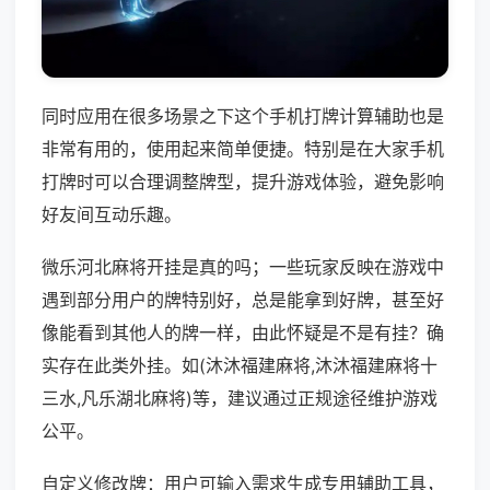
同时应用在很多场景之下这个手机打牌计算辅助也是
非常有用的，使用起来简单便捷。特别是在大家手机
打牌时可以合理调整牌型，提升游戏体验，避免影响
好友间互动乐趣。
微乐河北麻将开挂是真的吗；一些玩家反映在游戏中
遇到部分用户的牌特别好，总是能拿到好牌，甚至好
像能看到其他人的牌一样，由此怀疑是不是有挂？确
实存在此类外挂。如(沐沐福建麻将,沐沐福建麻将十
三水,凡乐湖北麻将)等，建议通过正规途径维护游戏
公平。
自定义修改牌：用户可输入需求生成专用辅助工具，