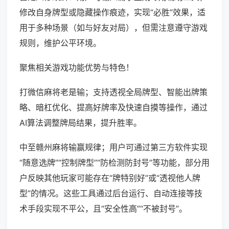
修改自身牌型或隐藏操作痕迹，实现“必胜”效果，适
用于多种场景（如与好友对局），但需注意遵守游戏
规则，维护公平环境。
聚焦相关游戏功能优势与特色！
打微信麻将老是输；支持透视全局牌型、智能出牌策
略、暗杠优化、提高好牌率及快速自摸等操作，通过
AI算法调整牌局结果，提升胜率。
中至赣州麻将输赢规律；用户可通过第三方软件实现
“随意选牌”“控制牌型”“防检测防封号”等功能，部分用
户反映其他玩家可能存在“牌特别好”或“透视他人牌
型”的情况。这些工具通过后台运行、自动连接等技
术手段实现不平公，且“安全性高”“不被封号”。