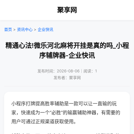
聚享网
首页
>
资讯中心
>
企业快讯
精通心法!微乐河北麻将开挂是真的吗_小程
序辅牌器-企业快讯
发布时间：2026-08-06｜阅读：1
发布者：聚享网
小程序打牌提高胜率辅助是一款可以让一直输的玩
家，快速成为一个“必胜”的输赢辅助神器，有需要的
用户可通过正规渠道获取使用。