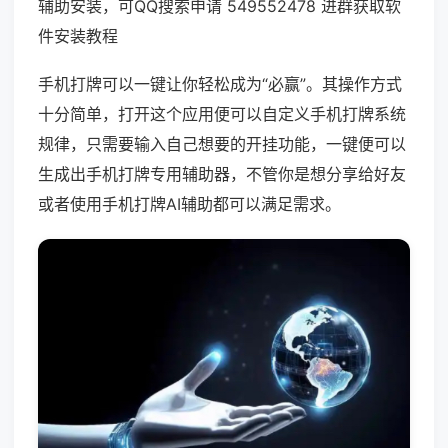
辅助安装，可QQ搜索申请 549552478 进群获取软
件安装教程
手机打牌可以一键让你轻松成为“必赢”。其操作方式
十分简单，打开这个应用便可以自定义手机打牌系统
规律，只需要输入自己想要的开挂功能，一键便可以
生成出手机打牌专用辅助器，不管你是想分享给好友
或者使用手机打牌AI辅助都可以满足需求。