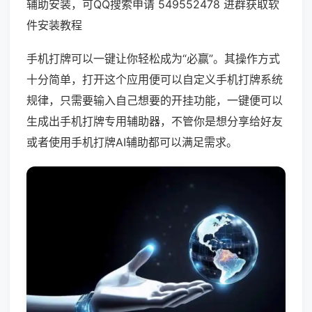
辅助安装，可QQ搜索申请 549552478 进群获取软
件安装教程
手机打牌可以一键让你轻松成为“必赢”。其操作方式
十分简单，打开这个应用便可以自定义手机打牌系统
规律，只需要输入自己想要的开挂功能，一键便可以
生成出手机打牌专用辅助器，不管你是想分享给好友
或者使用手机打牌AI辅助都可以满足需求。