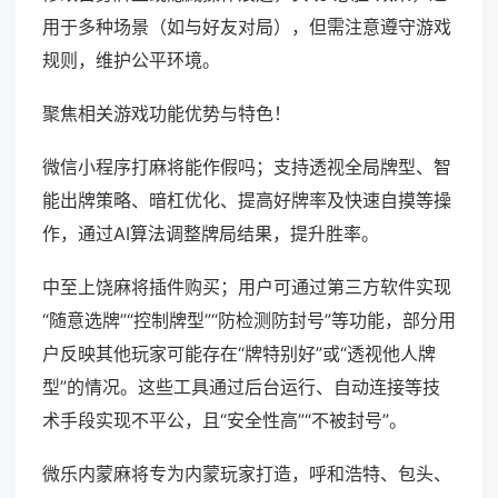
用于多种场景（如与好友对局），但需注意遵守游戏
规则，维护公平环境。
聚焦相关游戏功能优势与特色！
微信小程序打麻将能作假吗；支持透视全局牌型、智
能出牌策略、暗杠优化、提高好牌率及快速自摸等操
作，通过AI算法调整牌局结果，提升胜率。
中至上饶麻将插件购买；用户可通过第三方软件实现
“随意选牌”“控制牌型”“防检测防封号”等功能，部分用
户反映其他玩家可能存在“牌特别好”或“透视他人牌
型”的情况。这些工具通过后台运行、自动连接等技
术手段实现不平公，且“安全性高”“不被封号”。
微乐内蒙麻将专为内蒙玩家打造，呼和浩特、包头、