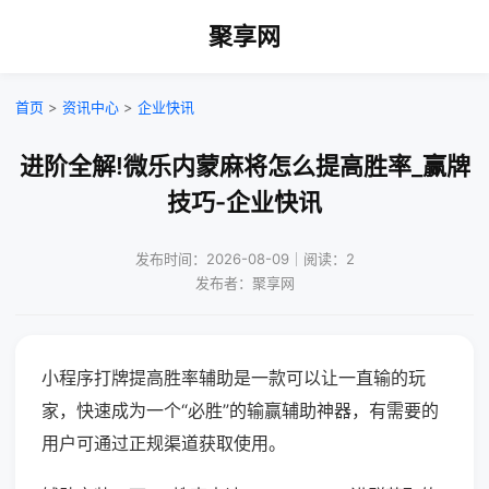
聚享网
首页
>
资讯中心
>
企业快讯
进阶全解!微乐内蒙麻将怎么提高胜率_赢牌
技巧-企业快讯
发布时间：2026-08-09｜阅读：2
发布者：聚享网
小程序打牌提高胜率辅助是一款可以让一直输的玩
家，快速成为一个“必胜”的输赢辅助神器，有需要的
用户可通过正规渠道获取使用。